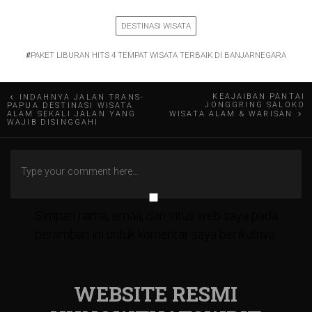
DESTINASI WISATA
#
PAKET LIBURAN HITS 4 TEMPAT WISATA TERBAIK DI BANJARNEGARA
Navigasi
KEAJAIBAN PANTAI
INDAHNYA JALAN TRANS-
JONGGRING SALOKO
PAPUA DESTINASI WISATA
ALAM SEKALI JALAN YANG
WISATA ALAM & WARISAN
pos
WAJIB DISINGGAHI
Simpan nama, email, dan situs web saya pada
peramban ini untuk komentar saya berikutnya.
WEBSITE RESMI