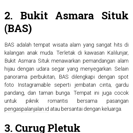
2. Bukit Asmara Situk
(BAS)
BAS adalah tempat wisata alam yang sangat hits di
kalangan anak muda. Terletak di kawasan Kalilunjar,
Bukit Asmara Situk menawarkan pemandangan alam
hijau dengan udara segar yang menyegarkan. Selain
panorama perbukitan, BAS dilengkapi dengan spot
foto Instagramable seperti jembatan cinta, gardu
pandang, dan taman bunga. Tempat ini juga cocok
untuk piknik romantis bersama pasangan
pengaspalanjalan.id
atau bersantai dengan keluarga.
3. Curug Pletuk