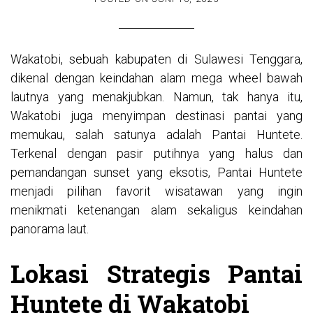
Wakatobi, sebuah kabupaten di Sulawesi Tenggara,
dikenal dengan keindahan alam
mega wheel
bawah
lautnya yang menakjubkan. Namun, tak hanya itu,
Wakatobi juga menyimpan destinasi pantai yang
memukau, salah satunya adalah Pantai Huntete.
Terkenal dengan pasir putihnya yang halus dan
pemandangan sunset yang eksotis, Pantai Huntete
menjadi pilihan favorit wisatawan yang ingin
menikmati ketenangan alam sekaligus keindahan
panorama laut.
Lokasi Strategis Pantai
Huntete di Wakatobi