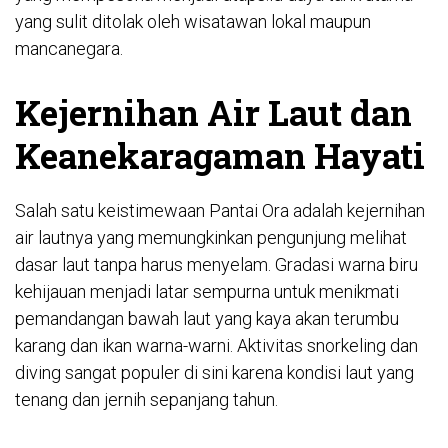
yang sulit ditolak oleh wisatawan lokal maupun
mancanegara.
Kejernihan Air Laut dan
Keanekaragaman Hayati
Salah satu keistimewaan Pantai Ora adalah kejernihan
air lautnya yang memungkinkan pengunjung melihat
dasar laut tanpa harus menyelam. Gradasi warna biru
kehijauan menjadi latar sempurna untuk menikmati
pemandangan bawah laut yang kaya akan terumbu
karang dan ikan warna-warni. Aktivitas snorkeling dan
diving sangat populer di sini karena kondisi laut yang
tenang dan jernih sepanjang tahun.