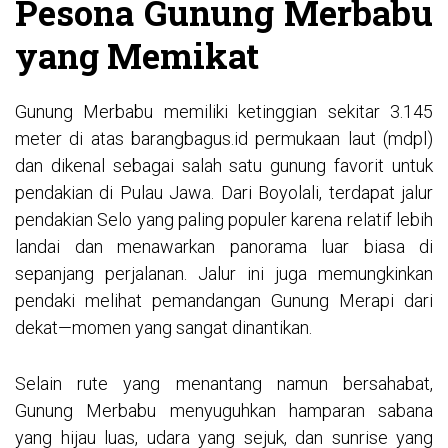
Pesona Gunung Merbabu
yang Memikat
Gunung Merbabu memiliki ketinggian sekitar 3.145
meter di atas
barangbagus.id
permukaan laut (mdpl)
dan dikenal sebagai salah satu gunung favorit untuk
pendakian di Pulau Jawa. Dari Boyolali, terdapat jalur
pendakian Selo yang paling populer karena relatif lebih
landai dan menawarkan panorama luar biasa di
sepanjang perjalanan. Jalur ini juga memungkinkan
pendaki melihat pemandangan Gunung Merapi dari
dekat—momen yang sangat dinantikan.
Selain rute yang menantang namun bersahabat,
Gunung Merbabu menyuguhkan hamparan sabana
yang hijau luas, udara yang sejuk, dan sunrise yang