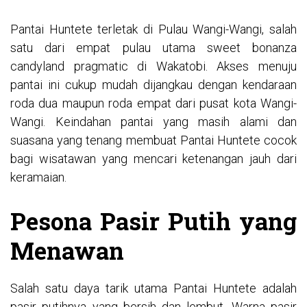
Pantai Huntete terletak di Pulau Wangi-Wangi, salah
satu dari empat pulau utama
sweet bonanza
candyland pragmatic
di Wakatobi. Akses menuju
pantai ini cukup mudah dijangkau dengan kendaraan
roda dua maupun roda empat dari pusat kota Wangi-
Wangi. Keindahan pantai yang masih alami dan
suasana yang tenang membuat Pantai Huntete cocok
bagi wisatawan yang mencari ketenangan jauh dari
keramaian.
Pesona Pasir Putih yang
Menawan
Salah satu daya tarik utama Pantai Huntete adalah
pasir putihnya yang bersih dan lembut. Warna pasir