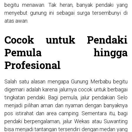
begitu menawan. Tak heran, banyak pendaki yang
menyebut gunung ini sebagai surga tersembunyi di
atas awan.
Cocok untuk Pendaki
Pemula hingga
Profesional
Salah satu alasan mengapa Gunung Merbabu begitu
digemari adalah karena jalurnya cocok untuk berbagai
tingkatan pendaki. Bagi pemula, jalur pendakian Selo
menjadi pilihan aman dan nyaman dengan banyaknya
pos istirahat dan area camping. Sementara itu, bagi
pendaki berpengalaman, jalur Wekas atau Suwanting
bisa menjadi tantangan tersendiri dengan medan yang