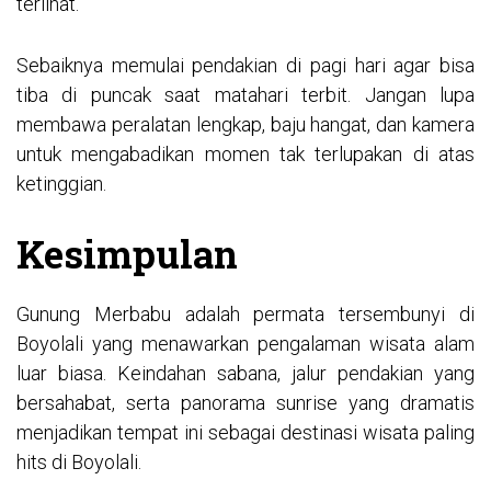
terlihat.
Sebaiknya memulai pendakian di pagi hari agar bisa
tiba di puncak saat matahari terbit. Jangan lupa
membawa peralatan lengkap, baju hangat, dan kamera
untuk mengabadikan momen tak terlupakan di atas
ketinggian.
Kesimpulan
Gunung Merbabu adalah permata tersembunyi di
Boyolali yang menawarkan pengalaman wisata alam
luar biasa. Keindahan sabana, jalur pendakian yang
bersahabat, serta panorama sunrise yang dramatis
menjadikan tempat ini sebagai destinasi wisata paling
hits di Boyolali.