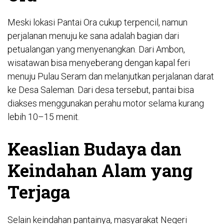
Meski lokasi Pantai Ora cukup terpencil, namun
perjalanan menuju ke sana adalah bagian dari
petualangan yang menyenangkan. Dari Ambon,
wisatawan bisa menyeberang dengan kapal feri
menuju Pulau Seram dan melanjutkan perjalanan darat
ke Desa Saleman. Dari desa tersebut, pantai bisa
diakses menggunakan perahu motor selama kurang
lebih 10–15 menit.
Keaslian Budaya dan
Keindahan Alam yang
Terjaga
Selain keindahan pantainya, masyarakat Negeri