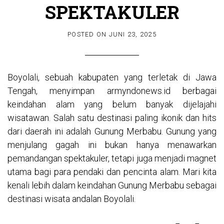
SPEKTAKULER
POSTED ON
JUNI 23, 2025
Boyolali, sebuah kabupaten yang terletak di Jawa
Tengah, menyimpan
armyndonews.id
berbagai
keindahan alam yang belum banyak dijelajahi
wisatawan. Salah satu destinasi paling ikonik dan hits
dari daerah ini adalah Gunung Merbabu. Gunung yang
menjulang gagah ini bukan hanya menawarkan
pemandangan spektakuler, tetapi juga menjadi magnet
utama bagi para pendaki dan pencinta alam. Mari kita
kenali lebih dalam keindahan Gunung Merbabu sebagai
destinasi wisata andalan Boyolali.