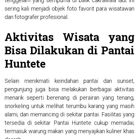
tenggelam yang sempurna di balik cakrawala laut ini
sering kali menjadi objek foto favorit para wisatawan
dan fotografer profesional.
Aktivitas Wisata yang
Bisa Dilakukan di Pantai
Huntete
Selain menikmati keindahan pantai dan sunset,
pengunjung juga bisa melakukan berbagai aktivitas
menarik seperti berenang di perairan yang tenang,
snorkeling untuk melihat terumbu karang yang masih
alami, dan memancing di sekitar pantai. Fasilitas yang
tersedia di sekitar Pantai Huntete cukup memadai,
termasuk warung makan yang menyajikan kuliner khas