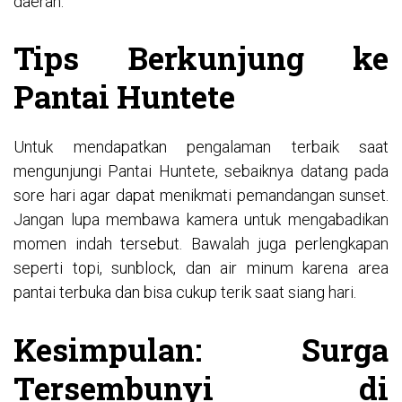
daerah.
Tips Berkunjung ke
Pantai Huntete
Untuk mendapatkan pengalaman terbaik saat
mengunjungi Pantai Huntete, sebaiknya datang pada
sore hari agar dapat menikmati pemandangan sunset.
Jangan lupa membawa kamera untuk mengabadikan
momen indah tersebut. Bawalah juga perlengkapan
seperti topi, sunblock, dan air minum karena area
pantai terbuka dan bisa cukup terik saat siang hari.
Kesimpulan: Surga
Tersembunyi di