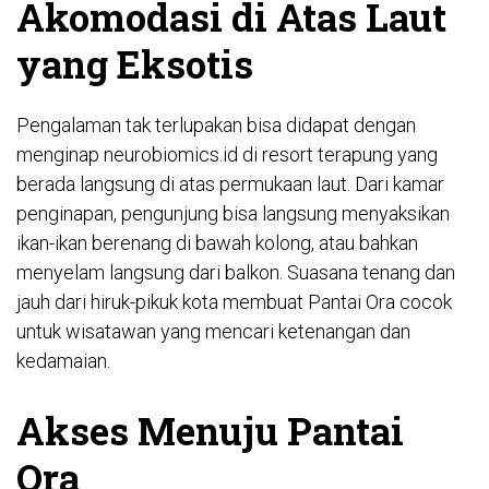
Akomodasi di Atas Laut
yang Eksotis
Pengalaman tak terlupakan bisa didapat dengan
menginap
neurobiomics.id
di resort terapung yang
berada langsung di atas permukaan laut. Dari kamar
penginapan, pengunjung bisa langsung menyaksikan
ikan-ikan berenang di bawah kolong, atau bahkan
menyelam langsung dari balkon. Suasana tenang dan
jauh dari hiruk-pikuk kota membuat Pantai Ora cocok
untuk wisatawan yang mencari ketenangan dan
kedamaian.
Akses Menuju Pantai
Ora