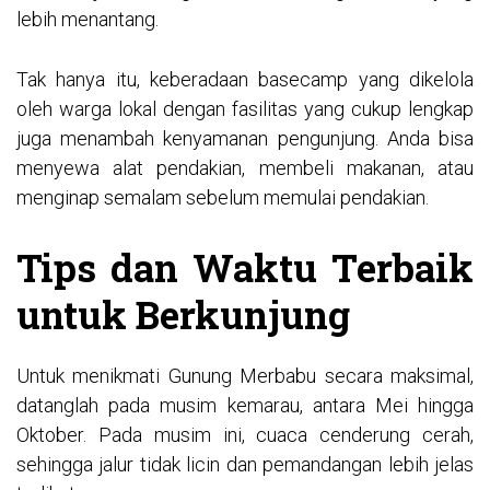
lebih menantang.
Tak hanya itu, keberadaan basecamp yang dikelola
oleh warga lokal dengan fasilitas yang cukup lengkap
juga menambah kenyamanan pengunjung. Anda bisa
menyewa alat pendakian, membeli makanan, atau
menginap semalam sebelum memulai pendakian.
Tips dan Waktu Terbaik
untuk Berkunjung
Untuk menikmati Gunung Merbabu secara maksimal,
datanglah pada musim kemarau, antara Mei hingga
Oktober. Pada musim ini, cuaca cenderung cerah,
sehingga jalur tidak licin dan pemandangan lebih jelas