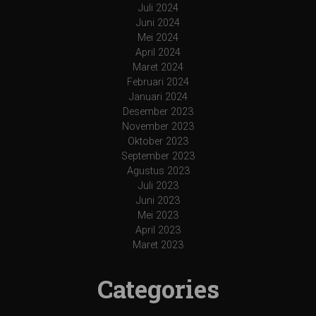
Juli 2024
Juni 2024
Mei 2024
April 2024
Maret 2024
Februari 2024
Januari 2024
Desember 2023
November 2023
Oktober 2023
September 2023
Agustus 2023
Juli 2023
Juni 2023
Mei 2023
April 2023
Maret 2023
Categories