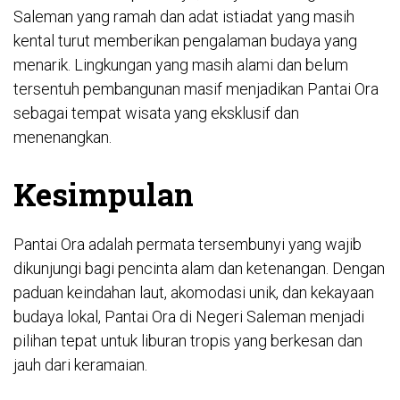
Saleman yang ramah dan adat istiadat yang masih
kental turut memberikan pengalaman budaya yang
menarik. Lingkungan yang masih alami dan belum
tersentuh pembangunan masif menjadikan Pantai Ora
sebagai tempat wisata yang eksklusif dan
menenangkan.
Kesimpulan
Pantai Ora adalah permata tersembunyi yang wajib
dikunjungi bagi pencinta alam dan ketenangan. Dengan
paduan keindahan laut, akomodasi unik, dan kekayaan
budaya lokal, Pantai Ora di Negeri Saleman menjadi
pilihan tepat untuk liburan tropis yang berkesan dan
jauh dari keramaian.