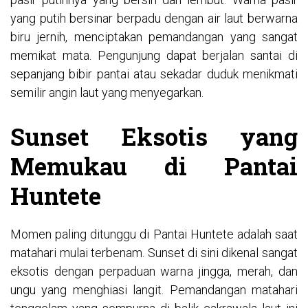
yang putih bersinar berpadu dengan air laut berwarna
biru jernih, menciptakan pemandangan yang sangat
memikat mata. Pengunjung dapat berjalan santai di
sepanjang bibir pantai atau sekadar duduk menikmati
semilir angin laut yang menyegarkan.
Sunset Eksotis yang
Memukau di Pantai
Huntete
Momen paling ditunggu di Pantai Huntete adalah saat
matahari mulai terbenam. Sunset di sini dikenal sangat
eksotis dengan perpaduan warna jingga, merah, dan
ungu yang menghiasi langit. Pemandangan matahari