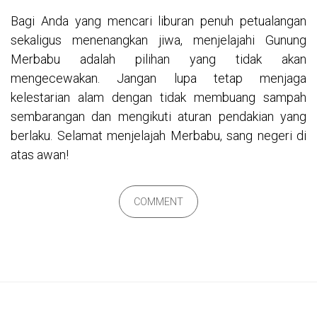
Bagi Anda yang mencari liburan penuh petualangan
sekaligus menenangkan jiwa, menjelajahi Gunung
Merbabu adalah pilihan yang tidak akan
mengecewakan. Jangan lupa tetap menjaga
kelestarian alam dengan tidak membuang sampah
sembarangan dan mengikuti aturan pendakian yang
berlaku. Selamat menjelajah Merbabu, sang negeri di
atas awan!
COMMENT