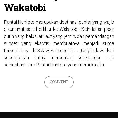
Wakatobi
Pantai Huntete merupakan destinasi pantai yang wajib
dikunjungi saat berlibur ke Wakatobi. Keindahan pasir
putih yang halus, air laut yang jernih, dan pemandangan
sunset yang eksotis membuatnya menjadi surga
tersembunyi di Sulawesi Tenggara. Jangan lewatkan
kesempatan untuk merasakan ketenangan dan
keindahan alam Pantai Huntete yang memukau ini.
COMMENT