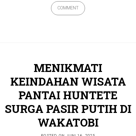
COMMENT
MENIKMATI
KEINDAHAN WISATA
PANTAI HUNTETE
SURGA PASIR PUTIH DI
WAKATOBI
POSTED ON
JUNI 16, 2025