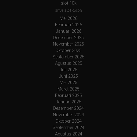
slot 10k
SITUS SLOT GACOR
Mei 2026
Februari 2026
Januari 2026
Desember 2025
November 2025
Oktober 2025
September 2025
Agustus 2025
Juli 2025
Juni 2025
Mei 2025
Maret 2025
Februari 2025
Januari 2025
Desember 2024
November 2024
Oktober 2024
September 2024
Agustus 2024