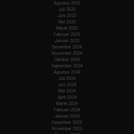
Agustus 2025
Juli 2025
Juni 2025
Mei 2025
Maret 2025
Februari 2025
Januari 2025
Desember 2024
November 2024
Oktober 2024
September 2024
Agustus 2024
Juli 2024
Juni 2024
Mei 2024
April 2024
Maret 2024
Februari 2024
Januari 2024
Desember 2023
November 2023