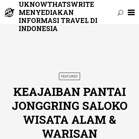
UKNOWTHATSWRITE
MENYEDIAKAN
INFORMASI TRAVEL DI
INDONESIA
Skip
to
content
FEATURED
KEAJAIBAN PANTAI
JONGGRING SALOKO
WISATA ALAM &
WARISAN