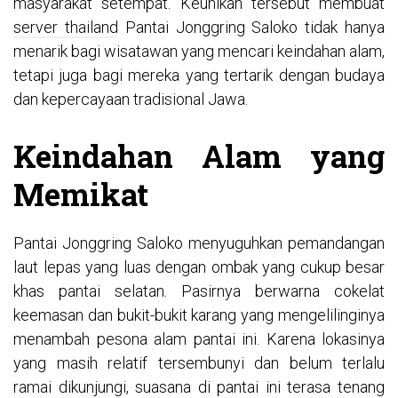
masyarakat setempat. Keunikan tersebut membuat
server thailand
Pantai Jonggring Saloko tidak hanya
menarik bagi wisatawan yang mencari keindahan alam,
tetapi juga bagi mereka yang tertarik dengan budaya
dan kepercayaan tradisional Jawa.
Keindahan Alam yang
Memikat
Pantai Jonggring Saloko menyuguhkan pemandangan
laut lepas yang luas dengan ombak yang cukup besar
khas pantai selatan. Pasirnya berwarna cokelat
keemasan dan bukit-bukit karang yang mengelilinginya
menambah pesona alam pantai ini. Karena lokasinya
yang masih relatif tersembunyi dan belum terlalu
ramai dikunjungi, suasana di pantai ini terasa tenang