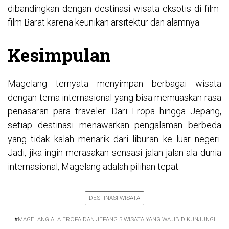
dibandingkan dengan destinasi wisata eksotis di film-
film Barat karena keunikan arsitektur dan alamnya.
Kesimpulan
Magelang ternyata menyimpan berbagai wisata
dengan tema internasional yang bisa memuaskan rasa
penasaran para traveler. Dari Eropa hingga Jepang,
setiap destinasi menawarkan pengalaman berbeda
yang tidak kalah menarik dari liburan ke luar negeri.
Jadi, jika ingin merasakan sensasi jalan-jalan ala dunia
internasional, Magelang adalah pilihan tepat.
DESTINASI WISATA
#
MAGELANG ALA EROPA DAN JEPANG 5 WISATA YANG WAJIB DIKUNJUNGI