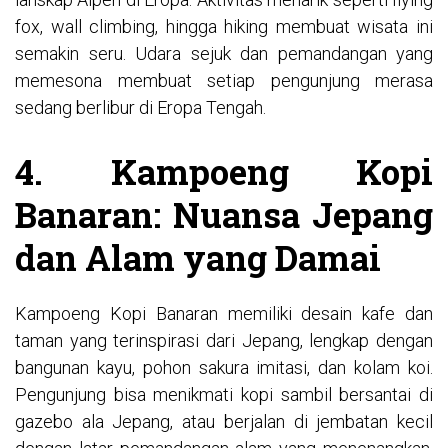
fox, wall climbing, hingga hiking membuat wisata ini
semakin seru. Udara sejuk dan pemandangan yang
memesona membuat setiap pengunjung merasa
sedang berlibur di Eropa Tengah.
4. Kampoeng Kopi
Banaran: Nuansa Jepang
dan Alam yang Damai
Kampoeng Kopi Banaran memiliki desain kafe dan
taman yang terinspirasi dari Jepang, lengkap dengan
bangunan kayu, pohon sakura imitasi, dan kolam koi.
Pengunjung bisa menikmati kopi sambil bersantai di
gazebo ala Jepang, atau berjalan di jembatan kecil