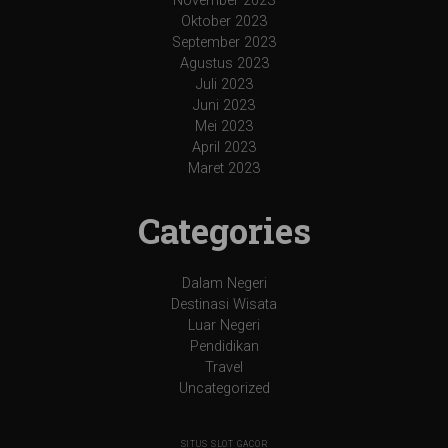
November 2023
Oktober 2023
September 2023
Agustus 2023
Juli 2023
Juni 2023
Mei 2023
April 2023
Maret 2023
Categories
Dalam Negeri
Destinasi Wisata
Luar Negeri
Pendidikan
Travel
Uncategorized
SITUS SLOT GACOR