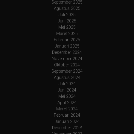
September 2025
Agustus 2025
Juli 2025
Juni 2025
Mei 2025
Maret 2025
Februari 2025
Januari 2025
Desember 2024
November 2024
Oktober 2024
September 2024
Agustus 2024
Juli 2024
Juni 2024
Mei 2024
April 2024
Maret 2024
Februari 2024
Januari 2024
Desember 2023