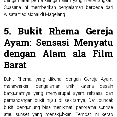
dengan latar pemandangan alam yang menenangkan.
Suasana ini memberikan pengalaman berbeda dari
wisata tradisional di Magelang.
5. Bukit Rhema Gereja
Ayam: Sensasi Menyatu
dengan Alam ala Film
Barat
Bukit Rhema, yang dikenal dengan Gereja Ayam,
menawarkan pengalaman unik karena desain
bangunannya yang menyerupai ayam raksasa dan
pemandangan bukit hijau di sekitarnya. Dari puncak
bukit, pengunjung bisa menikmati panorama sunrise
atau sunset yang menakjubkan. Tempat ini kerap