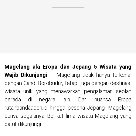
Magelang ala Eropa dan Jepang 5 Wisata yang
Wajib Dikunjungi
– Magelang tidak hanya terkenal
dengan Candi Borobudur, tetapi juga dengan destinasi
wisata unik yang menawarkan pengalaman seolah
berada di negara lain. Dari nuansa Eropa
rutanbandaaceh.id
hingga pesona Jepang, Magelang
punya segalanya. Berikut lima wisata Magelang yang
patut dikunjungi.