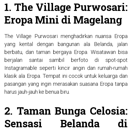
1. The Village Purwosari:
Eropa Mini di Magelang
The Village Purwosari menghadirkan nuansa Eropa
yang kental dengan bangunan ala Belanda, jalan
berbatu, dan taman bergaya Eropa. Wisatawan bisa
berjalan santai sambil berfoto di spot-spot
Instagramable seperti kincir angin dan rumah-rumah
klasik ala Eropa. Tempat ini cocok untuk keluarga dan
pasangan yang ingin merasakan suasana Eropa tanpa
harus jauh-jauh ke benua biru.
2. Taman Bunga Celosia:
Sensasi Belanda di