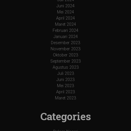
Juni 2024
Mei 2024
April 2024
Maret 2024
Februari 2024
Januari 2024
Desember 2023
November 2023
Oktober 2023
September 2023
Agustus 2023
Juli 2023
Juni 2023
Mei 2023
April 2023
Maret 2023
Categories