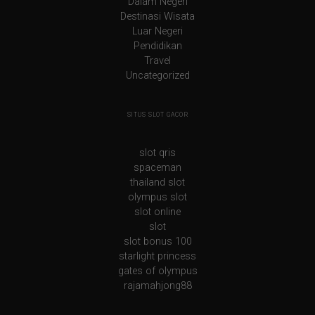
Dalam Negeri
Destinasi Wisata
Luar Negeri
Pendidikan
Travel
Uncategorized
SITUS SLOT GACOR
slot qris
spaceman
thailand slot
olympus slot
slot online
slot
slot bonus 100
starlight princess
gates of olympus
rajamahjong88