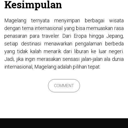
Kesimpulan
Magelang ternyata menyimpan berbagai wisata
dengan tema internasional yang bisa memuaskan rasa
penasaran para traveler. Dari Eropa hingga Jepang,
setiap destinasi menawarkan pengalaman berbeda
yang tidak kalah menarik dari liburan ke luar negeri.
Jadi, jika ingin merasakan sensasi jalan-jalan ala dunia
internasional, Magelang adalah pilihan tepat.
COMMENT