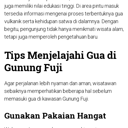
juga memiliki nilai edukasi tinggi. Di area pintu masuk
tersedia informasi mengenai proses terbentuknya gua
vulkanik serta kehidupan satwa di dalamnya. Dengan
begitu, pengunjung tidak hanya menikmati wisata alam,
tetapi juga memperoleh pengetahuan baru.
Tips Menjelajahi Gua di
Gunung Fuji
Agar perjalanan lebih nyaman dan aman, wisatawan
sebaiknya memperhatikan beberapa hal sebelum
memasuki gua di kawasan Gunung Fuji.
Gunakan Pakaian Hangat