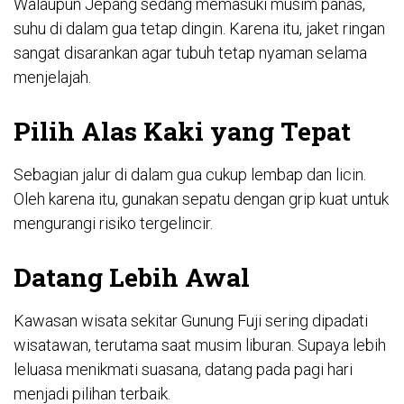
Walaupun Jepang sedang memasuki musim panas,
suhu di dalam gua tetap dingin. Karena itu, jaket ringan
sangat disarankan agar tubuh tetap nyaman selama
menjelajah.
Pilih Alas Kaki yang Tepat
Sebagian jalur di dalam gua cukup lembap dan licin.
Oleh karena itu, gunakan sepatu dengan grip kuat untuk
mengurangi risiko tergelincir.
Datang Lebih Awal
Kawasan wisata sekitar Gunung Fuji sering dipadati
wisatawan, terutama saat musim liburan. Supaya lebih
leluasa menikmati suasana, datang pada pagi hari
menjadi pilihan terbaik.