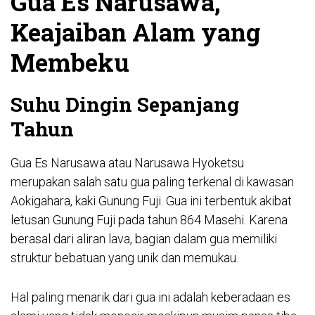
Gua Es Narusawa,
Keajaiban Alam yang
Membeku
Suhu Dingin Sepanjang
Tahun
Gua Es Narusawa atau Narusawa Hyoketsu
merupakan salah satu gua paling terkenal di kawasan
Aokigahara, kaki Gunung Fuji. Gua ini terbentuk akibat
letusan Gunung Fuji pada tahun 864 Masehi. Karena
berasal dari aliran lava, bagian dalam gua memiliki
struktur bebatuan yang unik dan memukau.
Hal paling menarik dari gua ini adalah keberadaan es