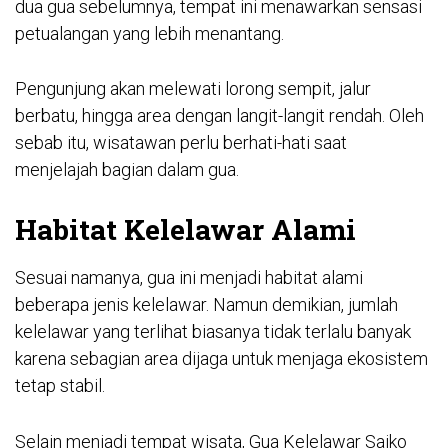
dua gua sebelumnya, tempat ini menawarkan sensasi
petualangan yang lebih menantang.
Pengunjung akan melewati lorong sempit, jalur
berbatu, hingga area dengan langit-langit rendah. Oleh
sebab itu, wisatawan perlu berhati-hati saat
menjelajah bagian dalam gua.
Habitat Kelelawar Alami
Sesuai namanya, gua ini menjadi habitat alami
beberapa jenis kelelawar. Namun demikian, jumlah
kelelawar yang terlihat biasanya tidak terlalu banyak
karena sebagian area dijaga untuk menjaga ekosistem
tetap stabil.
Selain menjadi tempat wisata, Gua Kelelawar Saiko