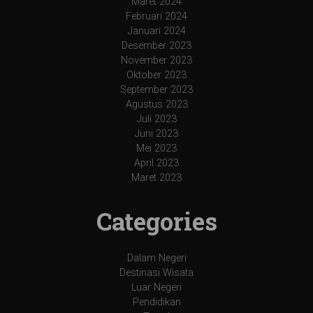
Maret 2024
Februari 2024
Januari 2024
Desember 2023
November 2023
Oktober 2023
September 2023
Agustus 2023
Juli 2023
Juni 2023
Mei 2023
April 2023
Maret 2023
Categories
Dalam Negeri
Destinasi Wisata
Luar Negeri
Pendidikan