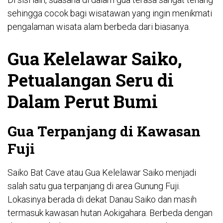
sehingga cocok bagi wisatawan yang ingin menikmati
pengalaman wisata alam berbeda dari biasanya.
Gua Kelelawar Saiko,
Petualangan Seru di
Dalam Perut Bumi
Gua Terpanjang di Kawasan
Fuji
Saiko Bat Cave atau Gua Kelelawar Saiko menjadi
salah satu gua terpanjang di area Gunung Fuji.
Lokasinya berada di dekat Danau Saiko dan masih
termasuk kawasan hutan Aokigahara. Berbeda dengan