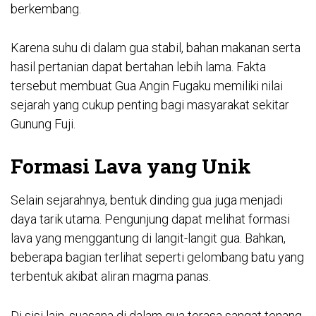
berkembang.
Karena suhu di dalam gua stabil, bahan makanan serta
hasil pertanian dapat bertahan lebih lama. Fakta
tersebut membuat Gua Angin Fugaku memiliki nilai
sejarah yang cukup penting bagi masyarakat sekitar
Gunung Fuji.
Formasi Lava yang Unik
Selain sejarahnya, bentuk dinding gua juga menjadi
daya tarik utama. Pengunjung dapat melihat formasi
lava yang menggantung di langit-langit gua. Bahkan,
beberapa bagian terlihat seperti gelombang batu yang
terbentuk akibat aliran magma panas.
Di sisi lain, suasana di dalam gua terasa sangat tenang