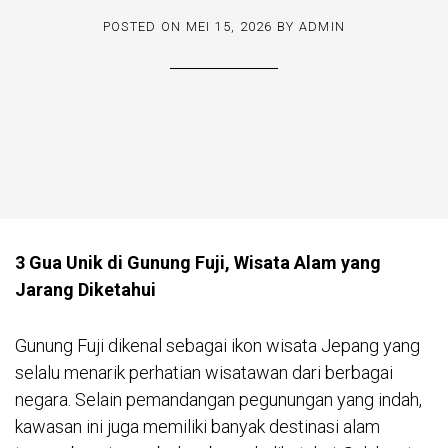
POSTED ON
MEI 15, 2026
BY
ADMIN
3 Gua Unik di Gunung Fuji, Wisata Alam yang
Jarang Diketahui
Gunung Fuji dikenal sebagai ikon wisata Jepang yang
selalu menarik perhatian wisatawan dari berbagai
negara. Selain pemandangan pegunungan yang indah,
kawasan ini juga memiliki banyak destinasi alam