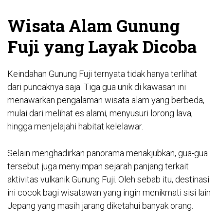
Wisata Alam Gunung
Fuji yang Layak Dicoba
Keindahan Gunung Fuji ternyata tidak hanya terlihat
dari puncaknya saja. Tiga gua unik di kawasan ini
menawarkan pengalaman wisata alam yang berbeda,
mulai dari melihat es alami, menyusuri lorong lava,
hingga menjelajahi habitat kelelawar.
Selain menghadirkan panorama menakjubkan, gua-gua
tersebut juga menyimpan sejarah panjang terkait
aktivitas vulkanik Gunung Fuji. Oleh sebab itu, destinasi
ini cocok bagi wisatawan yang ingin menikmati sisi lain
Jepang yang masih jarang diketahui banyak orang.