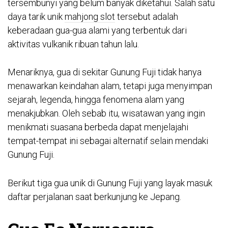
tersembunyi yang belum banyak diketahui. Salah satu
daya tarik unik
mahjong slot
tersebut adalah
keberadaan gua-gua alami yang terbentuk dari
aktivitas vulkanik ribuan tahun lalu.
Menariknya, gua di sekitar Gunung Fuji tidak hanya
menawarkan keindahan alam, tetapi juga menyimpan
sejarah, legenda, hingga fenomena alam yang
menakjubkan. Oleh sebab itu, wisatawan yang ingin
menikmati suasana berbeda dapat menjelajahi
tempat-tempat ini sebagai alternatif selain mendaki
Gunung Fuji.
Berikut tiga gua unik di Gunung Fuji yang layak masuk
daftar perjalanan saat berkunjung ke Jepang.