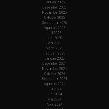
Januari 2026
Desember 2025
November 2025
Oktober 2025
September 2025
Agustus 2025
Juli 2025
Juni 2025
Mei 2025
Maret 2025
Februari 2025
Januari 2025
Desember 2024
November 2024
Oktober 2024
September 2024
Agustus 2024
Juli 2024
Juni 2024
Mei 2024
April 2024