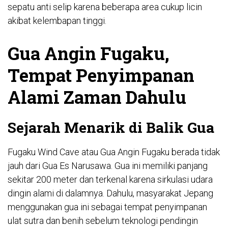
sepatu anti selip karena beberapa area cukup licin
akibat kelembapan tinggi.
Gua Angin Fugaku,
Tempat Penyimpanan
Alami Zaman Dahulu
Sejarah Menarik di Balik Gua
Fugaku Wind Cave atau Gua Angin Fugaku berada tidak
jauh dari Gua Es Narusawa. Gua ini memiliki panjang
sekitar 200 meter dan terkenal karena sirkulasi udara
dingin alami di dalamnya. Dahulu, masyarakat Jepang
menggunakan gua ini sebagai tempat penyimpanan
ulat sutra dan benih sebelum teknologi pendingin