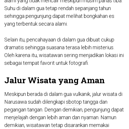
alami yang tidak mencair meskipun musim panas tiba.
Suhu di dalam gua tetap rendah sepanjang tahun
sehingga pengunjung dapat melihat bongkahan es
yang terbentuk secara alami.
Selain itu, pencahayaan di dalam gua dibuat cukup
dramatis sehingga suasana terasa lebih misterius.
Oleh karena itu, wisatawan sering menjadikan lokasi ini
sebagai tempat favorit untuk fotografi.
Jalur Wisata yang Aman
Meskipun berada di dalam gua vulkanik, jalur wisata di
Narusawa sudah dilengkapi
sbotop
tangga dan
pegangan tangan. Dengan demikian, pengunjung dapat
menjelajah dengan lebih aman dan nyaman. Namun
demikian, wisatawan tetap disarankan memakai