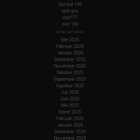
slot bet 100
slot qris
slot777
slot 10k
SITUS SLOT GACOR
Mei 2026
Februari 2026
Januari 2026
Desember 2025
November 2025
Oktober 2025
September 2025
Agustus 2025
Juli 2025
Juni 2025
Mei 2025
Maret 2025
Februari 2025
Januari 2025
Desember 2024
November 2024