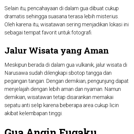
Selain itu, pencahayaan di dalam gua dibuat cukup
dramatis sehingga suasana terasa lebih misterius.
Oleh karena itu, wisatawan sering menjadikan lokasi ini
sebagai tempat favorit untuk fotografi.
Jalur Wisata yang Aman
Meskipun berada di dalam gua vulkanik, jalur wisata di
Narusawa sudah dilengkapi
sbotop
tangga dan
pegangan tangan. Dengan demikian, pengunjung dapat
menjelajah dengan lebih aman dan nyaman. Namun
demikian, wisatawan tetap disarankan memakai
sepatu anti selip karena beberapa area cukup licin
akibat kelembapan tinggi.
Gua Angin Fugaku,