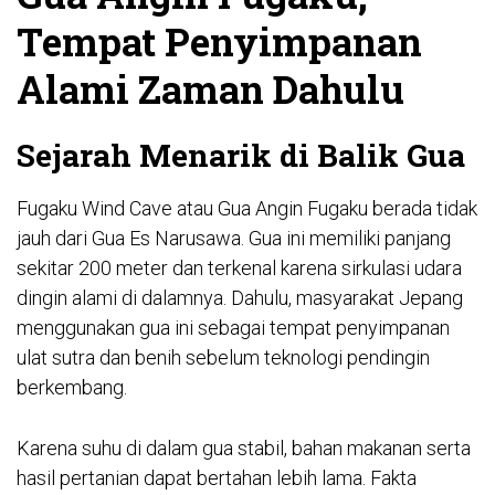
Tempat Penyimpanan
Alami Zaman Dahulu
Sejarah Menarik di Balik Gua
Fugaku Wind Cave atau Gua Angin Fugaku berada tidak
jauh dari Gua Es Narusawa. Gua ini memiliki panjang
sekitar 200 meter dan terkenal karena sirkulasi udara
dingin alami di dalamnya. Dahulu, masyarakat Jepang
menggunakan gua ini sebagai tempat penyimpanan
ulat sutra dan benih sebelum teknologi pendingin
berkembang.
Karena suhu di dalam gua stabil, bahan makanan serta
hasil pertanian dapat bertahan lebih lama. Fakta