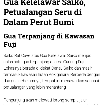
Gua Kelelawar Saiko,
Petualangan Seru di
Dalam Perut Bumi
Gua Terpanjang di Kawasan
Fuji
Saiko Bat Cave atau Gua Kelelawar Saiko menjadi
salah satu gua terpanjang di area Gunung Fuji.
Lokasinya berada di dekat Danau Saiko dan masih
termasuk kawasan hutan Aokigahara. Berbeda dengan
dua gua sebelumnya, tempat ini menawarkan sensasi
petualangan yang lebih menantang.
Pengunjung akan melewati lorong sempit, jalur