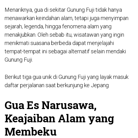
Menariknya, gua di sekitar Gunung Fuji tidak hanya
menawarkan keindahan alam, tetapi juga menyimpan
sejarah, legenda, hingga fenomena alam yang
menakjubkan. Oleh sebab itu, wisatawan yang ingin
menikmati suasana berbeda dapat menjelajahi
tempat-tempat ini sebagai alternatif selain mendaki
Gunung Fuji.
Berikut tiga gua unik di Gunung Fuji yang layak masuk
daftar perjalanan saat berkunjung ke Jepang.
Gua Es Narusawa,
Keajaiban Alam yang
Membeku