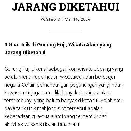
JARANG DIKETAHUI
POSTED ON
MEI 15, 2026
3 Gua Unik di Gunung Fuji, Wisata Alam yang
Jarang Diketahui
Gunung Fuji dikenal sebagai ikon wisata Jepang yang
selalu menarik perhatian wisatawan dari berbagai
negara. Selain pemandangan pegunungan yang indah,
kawasan ini juga memiliki banyak destinasi alam
tersembunyi yang belum banyak diketahui. Salah satu
daya tarik unik
mahjong slot
tersebut adalah
keberadaan gua-gua alami yang terbentuk dari
aktivitas vulkanik ribuan tahun lalu.