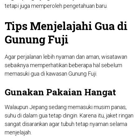
tetapi juga memperoleh pengetahuan baru.
Tips Menjelajahi Gua di
Gunung Fuji
Agar perjalanan lebih nyaman dan aman, wisatawan
sebaiknya memperhatikan beberapa hal sebelum
memasuki gua di kawasan Gunung Fuji.
Gunakan Pakaian Hangat
Walaupun Jepang sedang memasuki musim panas,
suhu di dalam gua tetap dingin. Karena itu, jaket ringan
sangat disarankan agar tubuh tetap nyaman selama
menjelajah.