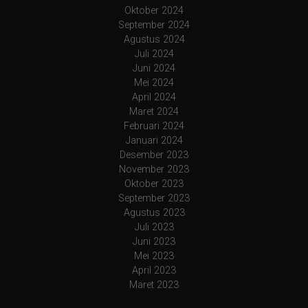
Oktober 2024
September 2024
Agustus 2024
Juli 2024
Juni 2024
Mei 2024
April 2024
Maret 2024
Februari 2024
Januari 2024
Desember 2023
November 2023
Oktober 2023
September 2023
Agustus 2023
Juli 2023
Juni 2023
Mei 2023
April 2023
Maret 2023