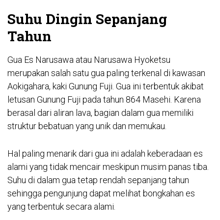
Suhu Dingin Sepanjang
Tahun
Gua Es Narusawa atau Narusawa Hyoketsu
merupakan salah satu gua paling terkenal di kawasan
Aokigahara, kaki Gunung Fuji. Gua ini terbentuk akibat
letusan Gunung Fuji pada tahun 864 Masehi. Karena
berasal dari aliran lava, bagian dalam gua memiliki
struktur bebatuan yang unik dan memukau.
Hal paling menarik dari gua ini adalah keberadaan es
alami yang tidak mencair meskipun musim panas tiba.
Suhu di dalam gua tetap rendah sepanjang tahun
sehingga pengunjung dapat melihat bongkahan es
yang terbentuk secara alami.