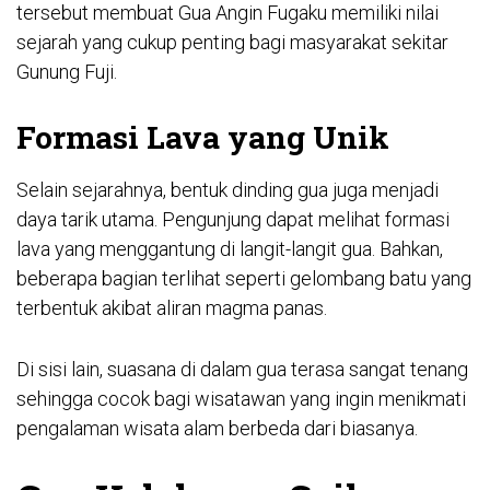
tersebut membuat Gua Angin Fugaku memiliki nilai
sejarah yang cukup penting bagi masyarakat sekitar
Gunung Fuji.
Formasi Lava yang Unik
Selain sejarahnya, bentuk dinding gua juga menjadi
daya tarik utama. Pengunjung dapat melihat formasi
lava yang menggantung di langit-langit gua. Bahkan,
beberapa bagian terlihat seperti gelombang batu yang
terbentuk akibat aliran magma panas.
Di sisi lain, suasana di dalam gua terasa sangat tenang
sehingga cocok bagi wisatawan yang ingin menikmati
pengalaman wisata alam berbeda dari biasanya.