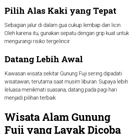
Pilih Alas Kaki yang Tepat
Sebagian jalur di dalam gua cukup lembap dan licin.
Oleh karena itu, gunakan sepatu dengan grip kuat untuk
mengurangi risiko tergelincir.
Datang Lebih Awal
Kawasan wisata sekitar Gunung Fuji sering dipadati
wisatawan, terutama saat musim liburan. Supaya lebih
leluasa menikmati suasana, datang pada pagi hari
menjadi pilihan terbaik.
Wisata Alam Gunung
Fuji yang Layak Dicoba