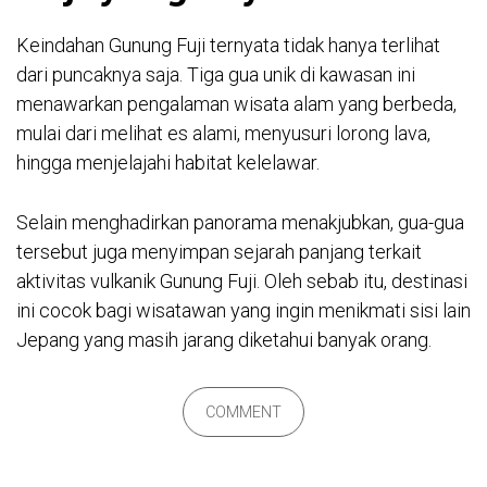
Keindahan Gunung Fuji ternyata tidak hanya terlihat
dari puncaknya saja. Tiga gua unik di kawasan ini
menawarkan pengalaman wisata alam yang berbeda,
mulai dari melihat es alami, menyusuri lorong lava,
hingga menjelajahi habitat kelelawar.
Selain menghadirkan panorama menakjubkan, gua-gua
tersebut juga menyimpan sejarah panjang terkait
aktivitas vulkanik Gunung Fuji. Oleh sebab itu, destinasi
ini cocok bagi wisatawan yang ingin menikmati sisi lain
Jepang yang masih jarang diketahui banyak orang.
COMMENT