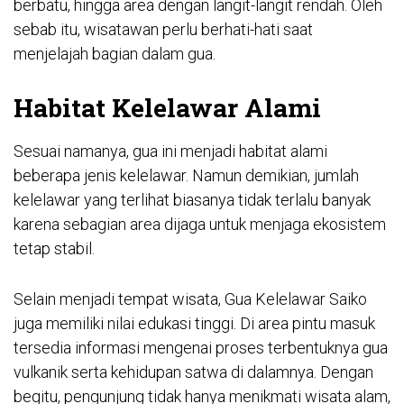
berbatu, hingga area dengan langit-langit rendah. Oleh
sebab itu, wisatawan perlu berhati-hati saat
menjelajah bagian dalam gua.
Habitat Kelelawar Alami
Sesuai namanya, gua ini menjadi habitat alami
beberapa jenis kelelawar. Namun demikian, jumlah
kelelawar yang terlihat biasanya tidak terlalu banyak
karena sebagian area dijaga untuk menjaga ekosistem
tetap stabil.
Selain menjadi tempat wisata, Gua Kelelawar Saiko
juga memiliki nilai edukasi tinggi. Di area pintu masuk
tersedia informasi mengenai proses terbentuknya gua
vulkanik serta kehidupan satwa di dalamnya. Dengan
begitu, pengunjung tidak hanya menikmati wisata alam,