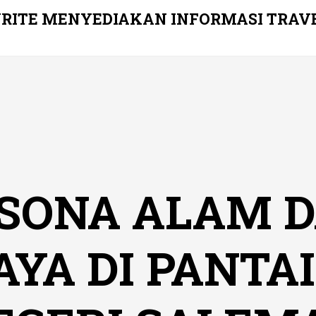
RITE MENYEDIAKAN INFORMASI TRAV
SONA ALAM 
YA DI PANTA