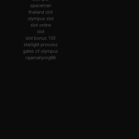
spaceman
thailand slot
olympus slot
slot online
slot
slot bonus 100
starlight princess
gates of olympus
rajamahjong88