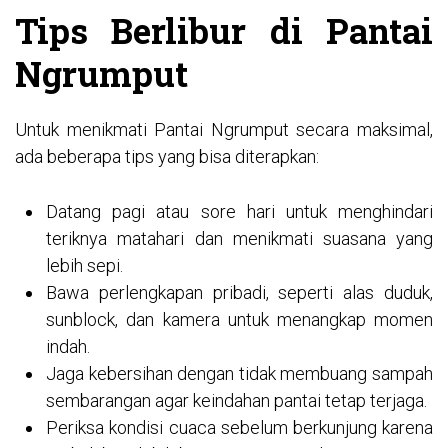
Tips Berlibur di Pantai
Ngrumput
Untuk menikmati Pantai Ngrumput secara maksimal,
ada beberapa tips yang bisa diterapkan:
Datang pagi atau sore hari untuk menghindari
teriknya matahari dan menikmati suasana yang
lebih sepi.
Bawa perlengkapan pribadi, seperti alas duduk,
sunblock, dan kamera untuk menangkap momen
indah.
Jaga kebersihan dengan tidak membuang sampah
sembarangan agar keindahan pantai tetap terjaga.
Periksa kondisi cuaca sebelum berkunjung karena