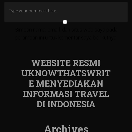
Simpan nama, email, dan situs web saya pada
peramban ini untuk komentar saya berikutnya.
WEBSITE RESMI
UKNOWTHATSWRIT
E MENYEDIAKAN
INFORMASI TRAVEL
DI INDONESIA
Archives