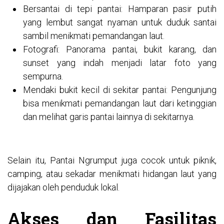
Bersantai di tepi pantai: Hamparan pasir putih
yang lembut sangat nyaman untuk duduk santai
sambil menikmati pemandangan laut.
Fotografi: Panorama pantai, bukit karang, dan
sunset yang indah menjadi latar foto yang
sempurna.
Mendaki bukit kecil di sekitar pantai: Pengunjung
bisa menikmati pemandangan laut dari ketinggian
dan melihat garis pantai lainnya di sekitarnya.
Selain itu, Pantai Ngrumput juga cocok untuk piknik,
camping, atau sekadar menikmati hidangan laut yang
dijajakan oleh penduduk lokal.
Akses dan Fasilitas