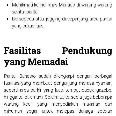
Menikmati kuliner khas Manado di warung-warung
sekitar pantai.
Bersepeda atau jogging di sepanjang area pantai
yang cukup luas.
Fasilitas Pendukung
yang Memadai
Pantai Bahowo sudah dilengkapi dengan berbagai
fasilitas yang membuat pengunjung merasa nyaman,
seperti area parkir yang luas, tempat duduk, gazebo,
hingga toilet umum. Selain itu, tersedia juga beberapa
warung kecil yang menyediakan makanan dan
minuman segar untuk melepas dahaga setelah