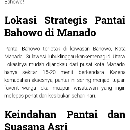
Bahowo!
Lokasi Strategis Pantai
Bahowo di Manado
Pantai Bahowo terletak di kawasan Bahowo, Kota
Manado, Sulawesi
lubuklinggau-kankemenag.id
Utara.
Lokasinya mudah dijangkau dari pusat kota Manado,
hanya sekitar 15-20 menit berkendara. Karena
kemudahan aksesnya, pantai ini sering menjadi tujuan
favorit warga lokal maupun wisatawan yang ingin
melepas penat dari kesibukan sehari-hari.
Keindahan Pantai dan
Suasana Asri