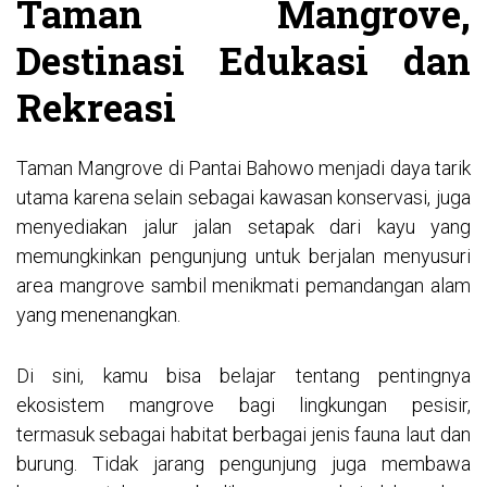
Taman Mangrove,
Destinasi Edukasi dan
Rekreasi
Taman Mangrove di Pantai Bahowo menjadi daya tarik
utama karena selain sebagai kawasan konservasi, juga
menyediakan jalur jalan setapak dari kayu yang
memungkinkan pengunjung untuk berjalan menyusuri
area mangrove sambil menikmati pemandangan alam
yang menenangkan.
Di sini, kamu bisa belajar tentang pentingnya
ekosistem mangrove bagi lingkungan pesisir,
termasuk sebagai habitat berbagai jenis fauna laut dan
burung. Tidak jarang pengunjung juga membawa