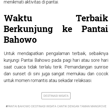
menikmati aktivitas di pantai.
Waktu Terbaik
Berkunjung ke Pantai
Bahowo
Untuk mendapatkan pengalaman terbaik, sebaiknya
kunjungi Pantai Bahowo pada pagi hari atau sore hari
saat cuaca tidak terlalu terik. Pemandangan sunrise
dan sunset di sini juga sangat memukau dan cocok
untuk momen romantis atau sekadar relaksasi.
DESTINASI WISATA
#
PANTAI BAHOWO DESTINASI WISATA CANTIK DENGAN TAMAN MANGROVE