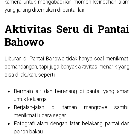
kamera untuk mengabadikan momen keindahan alam
yang jarang ditemukan di pantai lain.
Aktivitas Seru di Pantai
Bahowo
Liburan di Pantai Bahowo tidak hanya soal menikmati
pemandangan, tapi juga banyak aktivitas menarik yang
bisa dilakukan, seperti:
Bermain air dan berenang di pantai yang aman
untuk keluarga.
Berjalan-jalan di taman mangrove sambil
menikmati udara segar.
Fotografi alam dengan latar belakang pantai dan
pohon bakau.