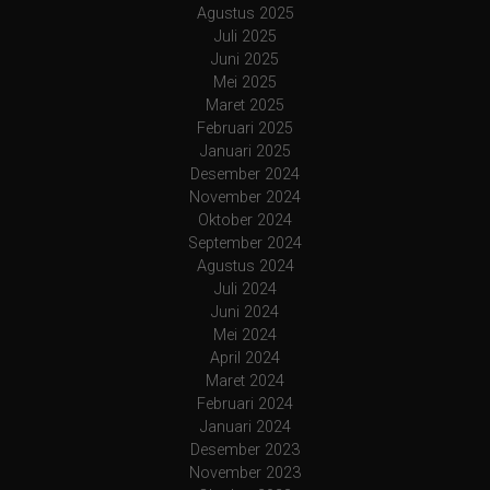
Agustus 2025
Juli 2025
Juni 2025
Mei 2025
Maret 2025
Februari 2025
Januari 2025
Desember 2024
November 2024
Oktober 2024
September 2024
Agustus 2024
Juli 2024
Juni 2024
Mei 2024
April 2024
Maret 2024
Februari 2024
Januari 2024
Desember 2023
November 2023