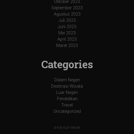
Oktober 2023
September 2023
Agustus 2023
Juli 2023
Juni 2023
Mei 2023
April 2023
Maret 2023
Categories
Dalam Negeri
Destinasi Wisata
Luar Negeri
Pendidikan
Travel
Uncategorized
SITUS SLOT GACOR