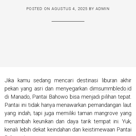
POSTED ON
AGUSTUS 4, 2025
BY
ADMIN
Jika kamu sedang mencari destinasi liburan akhir
pekan yang asri dan menyegarkan
dimsummbledo.id
di Manado, Pantai Bahowo bisa menjadi pilihan tepat.
Pantai ini tidak hanya menawarkan pemandangan laut
yang indah, tapi juga memiliki taman mangrove yang
menambah keunikan dan daya tarik tempat ini. Yuk,
kenali lebih dekat keindahan dan keistimewaan Pantai