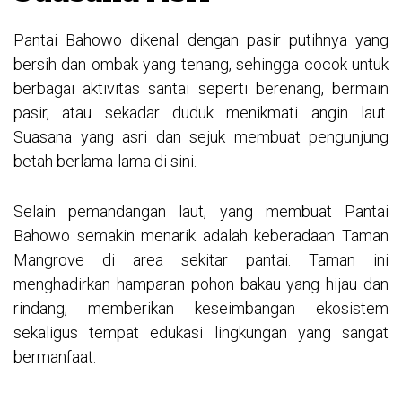
Pantai Bahowo dikenal dengan pasir putihnya yang
bersih dan ombak yang tenang, sehingga cocok untuk
berbagai aktivitas santai seperti berenang, bermain
pasir, atau sekadar duduk menikmati angin laut.
Suasana yang asri dan sejuk membuat pengunjung
betah berlama-lama di sini.
Selain pemandangan laut, yang membuat Pantai
Bahowo semakin menarik adalah keberadaan Taman
Mangrove di area sekitar pantai. Taman ini
menghadirkan hamparan pohon bakau yang hijau dan
rindang, memberikan keseimbangan ekosistem
sekaligus tempat edukasi lingkungan yang sangat
bermanfaat.