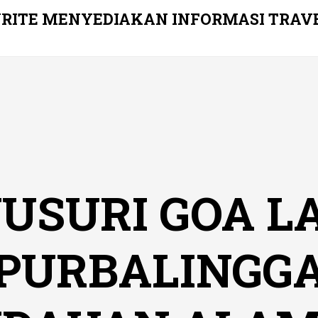
RITE MENYEDIAKAN INFORMASI TRAV
USURI GOA LA
PURBALINGG