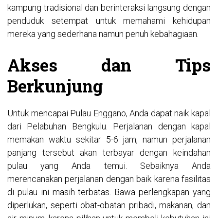
kampung tradisional dan berinteraksi langsung dengan
penduduk setempat untuk memahami kehidupan
mereka yang sederhana namun penuh kebahagiaan.
Akses dan Tips
Berkunjung
Untuk mencapai Pulau Enggano, Anda dapat naik kapal
dari Pelabuhan Bengkulu. Perjalanan dengan kapal
memakan waktu sekitar 5-6 jam, namun perjalanan
panjang tersebut akan terbayar dengan keindahan
pulau yang Anda temui. Sebaiknya Anda
merencanakan perjalanan dengan baik karena fasilitas
di pulau ini masih terbatas. Bawa perlengkapan yang
diperlukan, seperti obat-obatan pribadi, makanan, dan