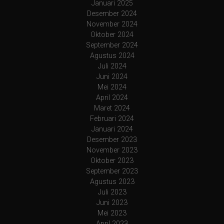
Januari 2025
Desember 2024
November 2024
Oktober 2024
September 2024
Agustus 2024
Juli 2024
Juni 2024
Mei 2024
April 2024
Maret 2024
Februari 2024
Januari 2024
Desember 2023
November 2023
Oktober 2023
September 2023
Agustus 2023
Juli 2023
Juni 2023
Mei 2023
April 2023