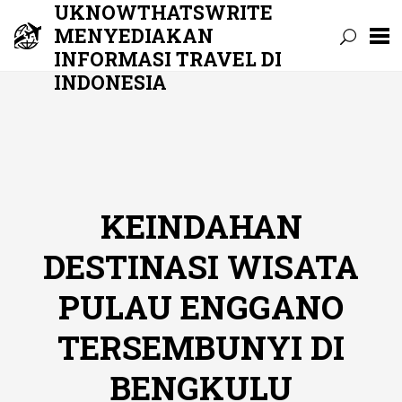
UKNOWTHATSWRITE
MENYEDIAKAN
INFORMASI TRAVEL DI
INDONESIA
Skip
to
content
KEINDAHAN
DESTINASI WISATA
PULAU ENGGANO
TERSEMBUNYI DI
BENGKULU