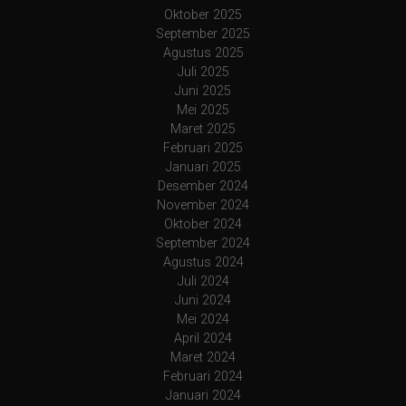
Oktober 2025
September 2025
Agustus 2025
Juli 2025
Juni 2025
Mei 2025
Maret 2025
Februari 2025
Januari 2025
Desember 2024
November 2024
Oktober 2024
September 2024
Agustus 2024
Juli 2024
Juni 2024
Mei 2024
April 2024
Maret 2024
Februari 2024
Januari 2024