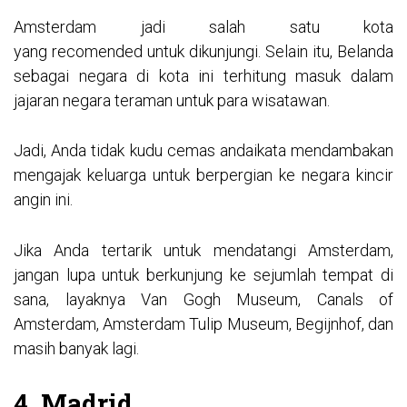
Amsterdam jadi salah satu kota
yang recomended untuk dikunjungi. Selain itu, Belanda
sebagai negara di kota ini terhitung masuk dalam
jajaran negara teraman untuk para wisatawan.
Jadi, Anda tidak kudu cemas andaikata mendambakan
mengajak keluarga untuk berpergian ke negara kincir
angin ini.
Jika Anda tertarik untuk mendatangi Amsterdam,
jangan lupa untuk berkunjung ke sejumlah tempat di
sana, layaknya Van Gogh Museum, Canals of
Amsterdam, Amsterdam Tulip Museum, Begijnhof, dan
masih banyak lagi.
4. Madrid