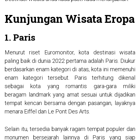
Kunjungan Wisata Eropa
1. Paris
Menurut riset Euromonitor, kota destinasi wisata
paling baik di dunia 2022 pertama adalah Paris. Diukur
berdasarkan enam kategori di atas, kota ini memenuhi
enam kategori tersebut. Paris terhitung dikenal
sebagai kota yang romantis gara-gara miliki
beragam landmark yang amat sesuai untuk dijadikan
tempat kencan bersama dengan pasangan, layaknya
menara Eiffel dan Le Pont Des Arts.
Selain itu, tersedia banyak ragam tempat populer dan
monumen bersejarah lainnya di Paris yang siap