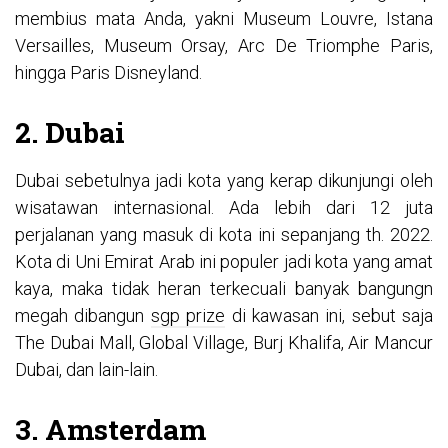
membius mata Anda, yakni Museum Louvre, Istana
Versailles, Museum Orsay, Arc De Triomphe Paris,
hingga Paris Disneyland.
2. Dubai
Dubai sebetulnya jadi kota yang kerap dikunjungi oleh
wisatawan internasional. Ada lebih dari 12 juta
perjalanan yang masuk di kota ini sepanjang th. 2022.
Kota di Uni Emirat Arab ini populer jadi kota yang amat
kaya, maka tidak heran terkecuali banyak bangungn
megah dibangun
sgp prize
di kawasan ini, sebut saja
The Dubai Mall, Global Village, Burj Khalifa, Air Mancur
Dubai, dan lain-lain.
3. Amsterdam