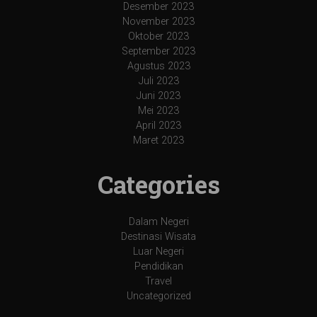
Desember 2023
November 2023
Oktober 2023
September 2023
Agustus 2023
Juli 2023
Juni 2023
Mei 2023
April 2023
Maret 2023
Categories
Dalam Negeri
Destinasi Wisata
Luar Negeri
Pendidikan
Travel
Uncategorized