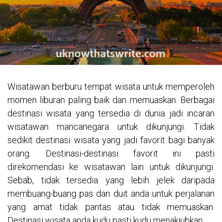
Wisatawan berburu tempat wisata untuk memperoleh
momen liburan paling baik dan memuaskan. Berbagai
destinasi wisata yang tersedia di dunia jadi incaran
wisatawan mancanegara untuk dikunjungi. Tidak
sedikit destinasi wisata yang jadi favorit bagi banyak
orang. Destinasi-destinasi favorit ini pasti
direkomendasi ke wisatawan lain untuk dikunjungi.
Sebab, tidak tersedia yang lebih jelek daripada
membuang-buang pas dan duit anda untuk perjalanan
yang amat tidak pantas atau tidak memuaskan.
Destinasi wisata anda kudu pasti kudu menakjubkan.