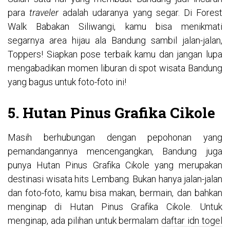
para
traveler
adalah udaranya yang segar. Di Forest
Walk Babakan Siliwangi, kamu bisa menikmati
segarnya area hijau ala Bandung sambil jalan-jalan,
Toppers! Siapkan pose terbaik kamu dan jangan lupa
mengabadikan momen liburan di spot wisata Bandung
yang bagus untuk foto-foto ini!
5. Hutan Pinus Grafika Cikole
Masih berhubungan dengan pepohonan yang
pemandangannya mencengangkan, Bandung juga
punya Hutan Pinus Grafika Cikole yang merupakan
destinasi wisata hits Lembang. Bukan hanya jalan-jalan
dan foto-foto, kamu bisa makan, bermain, dan bahkan
menginap di Hutan Pinus Grafika Cikole. Untuk
menginap, ada pilihan untuk bermalam
daftar idn togel