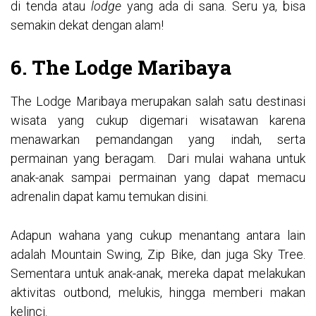
di tenda atau
lodge
yang ada di sana. Seru ya, bisa
semakin dekat dengan alam!
6. The Lodge Maribaya
The Lodge Maribaya merupakan salah satu destinasi
wisata yang cukup digemari wisatawan karena
menawarkan pemandangan yang indah, serta
permainan yang beragam. Dari mulai wahana untuk
anak-anak sampai permainan yang dapat memacu
adrenalin dapat kamu temukan disini.
Adapun wahana yang cukup menantang antara lain
adalah Mountain Swing, Zip Bike, dan juga Sky Tree.
Sementara untuk anak-anak, mereka dapat melakukan
aktivitas outbond, melukis, hingga memberi makan
kelinci.