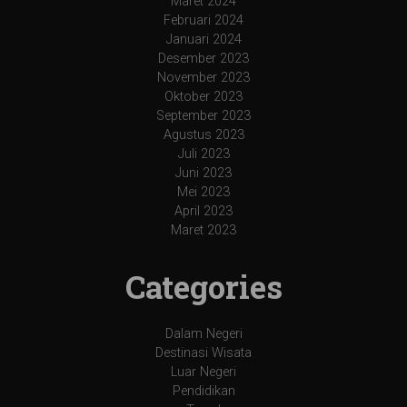
Maret 2024
Februari 2024
Januari 2024
Desember 2023
November 2023
Oktober 2023
September 2023
Agustus 2023
Juli 2023
Juni 2023
Mei 2023
April 2023
Maret 2023
Categories
Dalam Negeri
Destinasi Wisata
Luar Negeri
Pendidikan