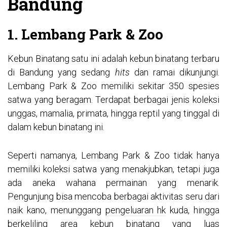
Bandung
1. Lembang Park & Zoo
Kebun Binatang satu ini adalah kebun binatang terbaru
di Bandung yang sedang
hits
dan ramai dikunjungi.
Lembang Park & Zoo memiliki sekitar 350 spesies
satwa yang beragam. Terdapat berbagai jenis koleksi
unggas, mamalia, primata, hingga reptil yang tinggal di
dalam kebun binatang ini.
Seperti namanya, Lembang Park & Zoo tidak hanya
memiliki koleksi satwa yang menakjubkan, tetapi juga
ada aneka wahana permainan yang menarik.
Pengunjung bisa mencoba berbagai aktivitas seru dari
naik kano, menunggang
pengeluaran hk
kuda, hingga
berkeliling area kebun binatang yang luas