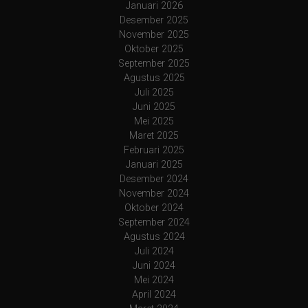
Januari 2026
Desember 2025
November 2025
Oktober 2025
September 2025
Agustus 2025
Juli 2025
Juni 2025
Mei 2025
Maret 2025
Februari 2025
Januari 2025
Desember 2024
November 2024
Oktober 2024
September 2024
Agustus 2024
Juli 2024
Juni 2024
Mei 2024
April 2024