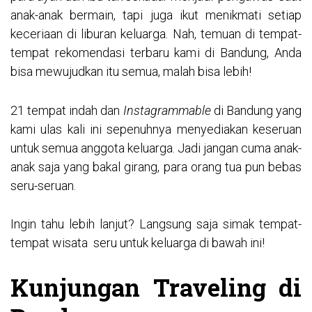
anak-anak bermain, tapi juga ikut menikmati setiap
keceriaan di liburan keluarga. Nah, temuan di tempat-
tempat rekomendasi terbaru kami di Bandung, Anda
bisa mewujudkan itu semua, malah bisa lebih!
21 tempat indah dan
Instagrammable
di Bandung yang
kami ulas kali ini sepenuhnya menyediakan keseruan
untuk semua anggota keluarga. Jadi jangan cuma anak-
anak saja yang bakal girang, para orang tua pun bebas
seru-seruan.
Ingin tahu lebih lanjut? Langsung saja simak tempat-
tempat wisata seru untuk keluarga di bawah ini!
Kunjungan Traveling di