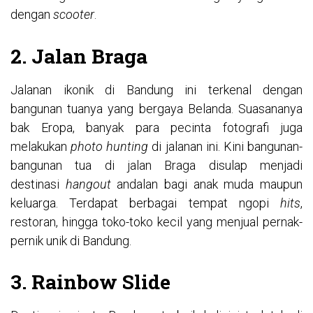
dengan
scooter
.
2. Jalan Braga
Jalanan ikonik di Bandung ini terkenal dengan
bangunan tuanya yang bergaya Belanda. Suasananya
bak Eropa, banyak para pecinta fotografi juga
melakukan
photo hunting
di jalanan ini. Kini bangunan-
bangunan tua di jalan Braga disulap menjadi
destinasi
hangout
andalan bagi anak muda maupun
keluarga. Terdapat berbagai tempat ngopi
hits
,
restoran, hingga toko-toko kecil yang menjual pernak-
pernik unik di Bandung.
3. Rainbow Slide