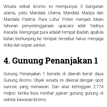
Wisata sekiat bromo ini mempunyai 3 bangunan
utama, yaitu Mandala Utama, Mandala Madya dan
Mandala Padma. Pura Luhur Poten menjadi lokasi
tahunan penyelenggaraan upacara adat Yadnya
Kasada. Mengingat pura adalah tempat ibadah, apabila
kalian berkunjung ke tempat tersebut harus menjaga
etika dan sopan santun.
4. Gunung Penanjakan 1
Gunung Penanjakan 1 berada di daerah berat daya
Gunung Bromo. Objek wisata ini dikenal dengan spot
sunrise yang menawan. Dari atas ketinggian 2.774
mdpol. ketika bisa melihat jajaran gunung gunung di
sekitar kawasan bromo.