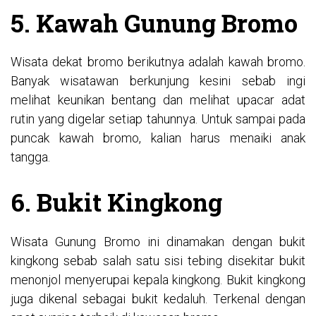
5. Kawah Gunung Bromo
Wisata dekat bromo berikutnya adalah kawah bromo.
Banyak wisatawan berkunjung kesini sebab ingi
melihat keunikan bentang dan melihat upacar adat
rutin yang digelar setiap tahunnya. Untuk sampai pada
puncak kawah bromo, kalian harus menaiki anak
tangga.
6. Bukit Kingkong
Wisata Gunung Bromo ini dinamakan dengan bukit
kingkong sebab salah satu sisi tebing disekitar bukit
menonjol menyerupai kepala kingkong. Bukit kingkong
juga dikenal sebagai bukit kedaluh. Terkenal dengan