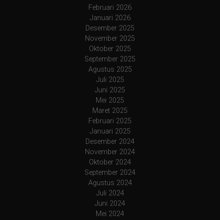
Februari 2026
Januari 2026
Desember 2025
November 2025
Oktober 2025
September 2025
Agustus 2025
Juli 2025
Juni 2025
Mei 2025
Maret 2025
Februari 2025
Januari 2025
Desember 2024
November 2024
Oktober 2024
September 2024
Agustus 2024
Juli 2024
Juni 2024
Mei 2024