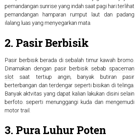
pemandangan sunrise yang indah saat pagi hari.terlihat
pemandangan hamparan rumput laut dan padang
ilalang luas yang menyegarkan mata.
2. Pasir Berbisik
Pasir berbisik berada di sebalah timur kawah bromo.
Dinamakan dengan pasir berbisik sebab
spaceman
slot
saat tertiup angin, banyak butiran pasir
berterbangan dan terdengar seperti bisikan di telinga.
Banyak aktvitas yang dapat kalian lakukan disini selain
berfoto. seperti menunggangi kuda dan mengemudi
motor trail.
3. Pura Luhur Poten