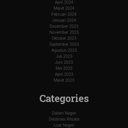
April 2024
Maret 2024
Februari 2024
Januari 2024
Desember 2023
November 2023
Oktober 2023
September 2023
Agustus 2023
Juli 2023
Juni 2023
Mei 2023
April 2023
Maret 2023
Categories
Dalam Negeri
Destinasi Wisata
Luar Negeri