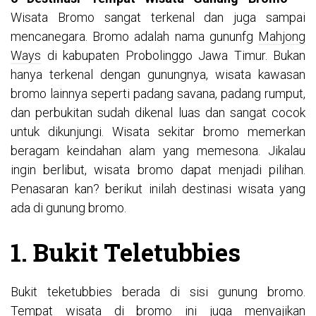
Wisata Bromo sangat terkenal dan juga sampai
mencanegara. Bromo adalah nama gununfg
Mahjong
Ways
di kabupaten Probolinggo Jawa Timur. Bukan
hanya terkenal dengan gunungnya, wisata kawasan
bromo lainnya seperti padang savana, padang rumput,
dan perbukitan sudah dikenal luas dan sangat cocok
untuk dikunjungi. Wisata sekitar bromo memerkan
beragam keindahan alam yang memesona. Jikalau
ingin berlibut, wisata bromo dapat menjadi pilihan.
Penasaran kan? berikut inilah destinasi wisata yang
ada di gunung bromo.
1. Bukit Teletubbies
Bukit teketubbies berada di sisi gunung bromo.
Tempat wisata di bromo ini juga menyajikan