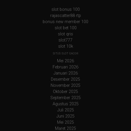
slot bonus 100
rajascatter88 rtp
bonus new member 100
slot bet 100
slot qris
slot777
slot 10k
SITUS SLOT GACOR
Mei 2026
Februari 2026
Januari 2026
Desember 2025
November 2025
Oktober 2025
September 2025
Agustus 2025
Juli 2025
Juni 2025
Mei 2025
Maret 2025