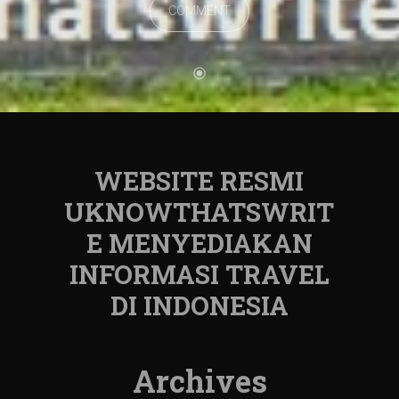
COMMENT
WEBSITE RESMI
UKNOWTHATSWRIT
E MENYEDIAKAN
INFORMASI TRAVEL
DI INDONESIA
Archives