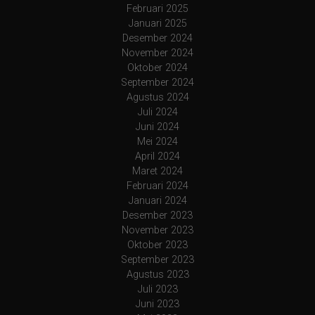
Februari 2025
Januari 2025
Desember 2024
November 2024
Oktober 2024
September 2024
Agustus 2024
Juli 2024
Juni 2024
Mei 2024
April 2024
Maret 2024
Februari 2024
Januari 2024
Desember 2023
November 2023
Oktober 2023
September 2023
Agustus 2023
Juli 2023
Juni 2023