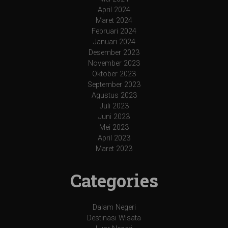
April 2024
Maret 2024
Februari 2024
Januari 2024
Desember 2023
November 2023
Oktober 2023
September 2023
Agustus 2023
Juli 2023
Juni 2023
Mei 2023
April 2023
Maret 2023
Categories
Dalam Negeri
Destinasi Wisata