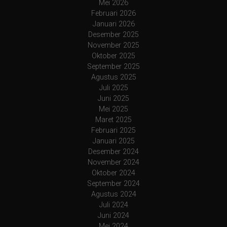
Mei 2026
Februari 2026
Januari 2026
Desember 2025
November 2025
Oktober 2025
September 2025
Agustus 2025
Juli 2025
Juni 2025
Mei 2025
Maret 2025
Februari 2025
Januari 2025
Desember 2024
November 2024
Oktober 2024
September 2024
Agustus 2024
Juli 2024
Juni 2024
Mei 2024