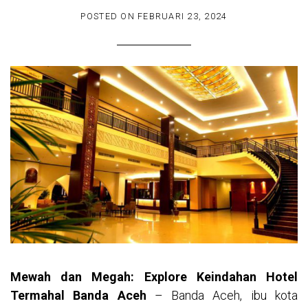
POSTED ON
FEBRUARI 23, 2024
Mewah dan Megah: Explore Keindahan Hotel
Termahal Banda Aceh
– Banda Aceh, ibu kota