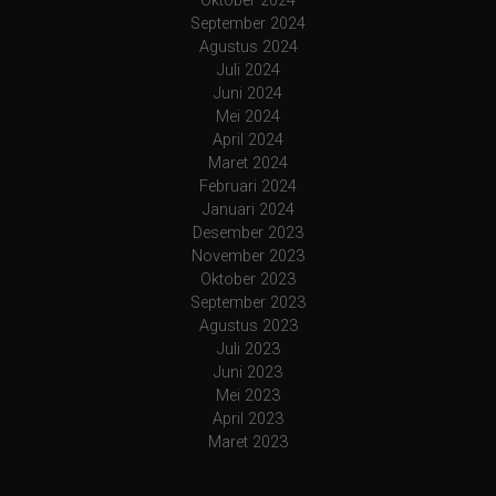
Oktober 2024
September 2024
Agustus 2024
Juli 2024
Juni 2024
Mei 2024
April 2024
Maret 2024
Februari 2024
Januari 2024
Desember 2023
November 2023
Oktober 2023
September 2023
Agustus 2023
Juli 2023
Juni 2023
Mei 2023
April 2023
Maret 2023