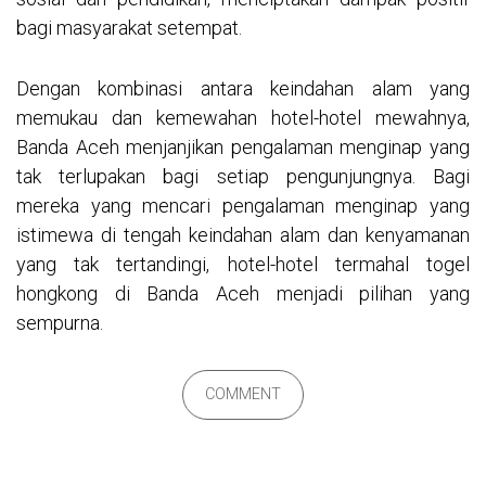
bagi masyarakat setempat.
Dengan kombinasi antara keindahan alam yang
memukau dan kemewahan hotel-hotel mewahnya,
Banda Aceh menjanjikan pengalaman menginap yang
tak terlupakan bagi setiap pengunjungnya. Bagi
mereka yang mencari pengalaman menginap yang
istimewa di tengah keindahan alam dan kenyamanan
yang tak tertandingi, hotel-hotel termahal
togel
hongkong
di Banda Aceh menjadi pilihan yang
sempurna.
COMMENT