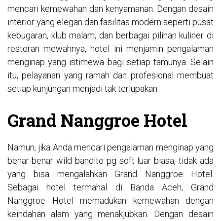
mencari kemewahan dan kenyamanan. Dengan desain
interior yang elegan dan fasilitas modern seperti pusat
kebugaran, klub malam, dan berbagai pilihan kuliner di
restoran mewahnya, hotel ini menjamin pengalaman
menginap yang istimewa bagi setiap tamunya. Selain
itu, pelayanan yang ramah dan profesional membuat
setiap kunjungan menjadi tak terlupakan.
Grand Nanggroe Hotel
Namun, jika Anda mencari pengalaman menginap yang
benar-benar
wild bandito pg soft
luar biasa, tidak ada
yang bisa mengalahkan Grand Nanggroe Hotel.
Sebagai hotel termahal di Banda Aceh, Grand
Nanggroe Hotel memadukan kemewahan dengan
keindahan alam yang menakjubkan. Dengan desain