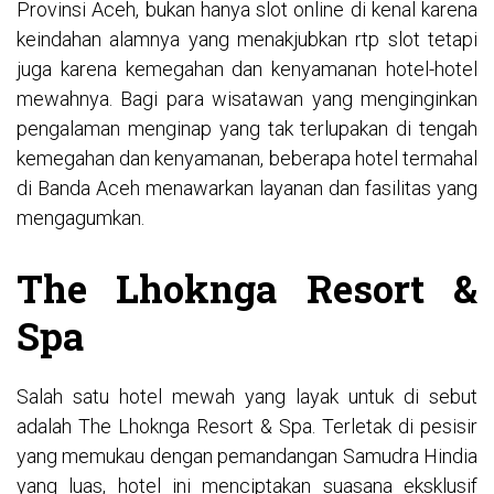
Provinsi Aceh, bukan hanya
slot online
di kenal karena
keindahan alamnya yang menakjubkan
rtp slot
tetapi
juga karena kemegahan dan kenyamanan hotel-hotel
mewahnya. Bagi para wisatawan yang menginginkan
pengalaman menginap yang tak terlupakan di tengah
kemegahan dan kenyamanan, beberapa hotel termahal
di Banda Aceh menawarkan layanan dan fasilitas yang
mengagumkan.
The Lhoknga Resort &
Spa
Salah satu hotel mewah yang layak untuk di sebut
adalah The Lhoknga Resort & Spa. Terletak di pesisir
yang memukau dengan pemandangan Samudra Hindia
yang luas, hotel ini menciptakan suasana eksklusif