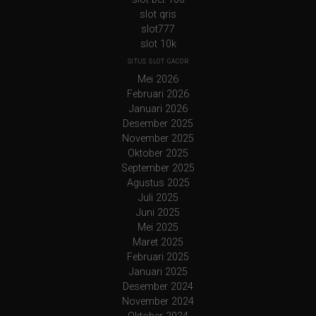
slot qris
slot777
slot 10k
SITUS SLOT GACOR
Mei 2026
Februari 2026
Januari 2026
Desember 2025
November 2025
Oktober 2025
September 2025
Agustus 2025
Juli 2025
Juni 2025
Mei 2025
Maret 2025
Februari 2025
Januari 2025
Desember 2024
November 2024