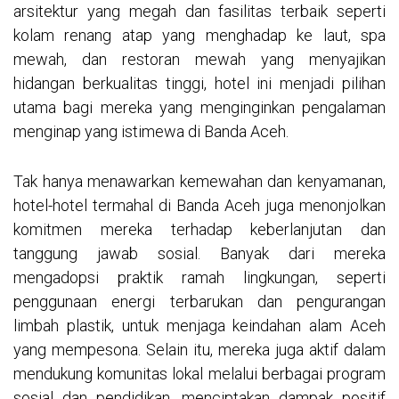
arsitektur yang megah dan fasilitas terbaik seperti
kolam renang atap yang menghadap ke laut, spa
mewah, dan restoran mewah yang menyajikan
hidangan berkualitas tinggi, hotel ini menjadi pilihan
utama bagi mereka yang menginginkan pengalaman
menginap yang istimewa di Banda Aceh.
Tak hanya menawarkan kemewahan dan kenyamanan,
hotel-hotel termahal di Banda Aceh juga menonjolkan
komitmen mereka terhadap keberlanjutan dan
tanggung jawab sosial. Banyak dari mereka
mengadopsi praktik ramah lingkungan, seperti
penggunaan energi terbarukan dan pengurangan
limbah plastik, untuk menjaga keindahan alam Aceh
yang mempesona. Selain itu, mereka juga aktif dalam
mendukung komunitas lokal melalui berbagai program
sosial dan pendidikan, menciptakan dampak positif