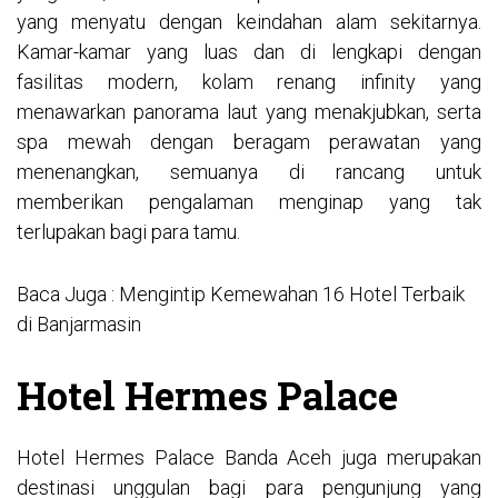
yang menyatu dengan keindahan alam sekitarnya.
Kamar-kamar yang luas dan di lengkapi dengan
fasilitas modern, kolam renang infinity yang
menawarkan panorama laut yang menakjubkan, serta
spa mewah dengan beragam perawatan yang
menenangkan, semuanya di rancang untuk
memberikan pengalaman menginap yang tak
terlupakan bagi para tamu.
Baca Juga :
Mengintip Kemewahan 16 Hotel Terbaik
di Banjarmasin
Hotel Hermes Palace
Hotel Hermes Palace Banda Aceh juga merupakan
destinasi unggulan bagi para pengunjung yang