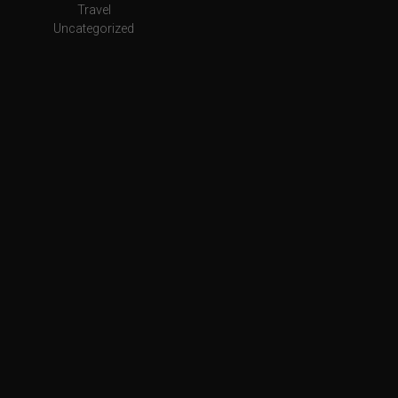
Travel
Uncategorized