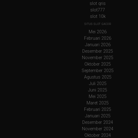
slot qris
slot777
slot 10k
SITUS SLOT GACOR
Mei 2026
Februari 2026
Januari 2026
Desember 2025
November 2025
Oktober 2025
September 2025
Agustus 2025
Juli 2025
Juni 2025
Mei 2025
Maret 2025
Februari 2025
Januari 2025
Desember 2024
November 2024
Oktober 2024