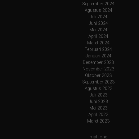
September 2024
Agustus 2024
Juli 2024
Juni 2024
Mei 2024
April 2024
Maret 2024
Februari 2024
Januari 2024
Desember 2023
November 2023
Oktober 2023
September 2023
Agustus 2023
Juli 2023
Juni 2023
Mei 2023
April 2023
Maret 2023
mahjong