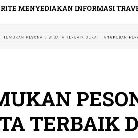
RITE MENYEDIAKAN INFORMASI TRAV
G:
TEMUKAN PESONA 3 WISATA TERBAIK DEKAT TANGKUBAN PE
MUKAN PESON
TA TERBAIK 