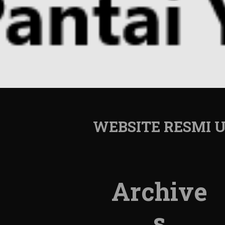
WEBSITE RESMI
Archive
s