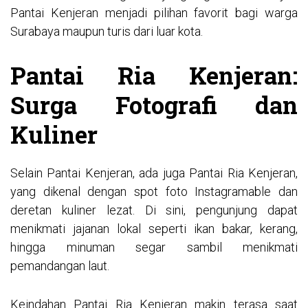
Pantai Kenjeran menjadi pilihan favorit bagi warga
Surabaya maupun turis dari luar kota.
Pantai Ria Kenjeran:
Surga Fotografi dan
Kuliner
Selain Pantai Kenjeran, ada juga Pantai Ria Kenjeran,
yang dikenal dengan spot foto Instagramable dan
deretan kuliner lezat. Di sini, pengunjung dapat
menikmati jajanan lokal seperti ikan bakar, kerang,
hingga minuman segar sambil menikmati
pemandangan laut.
Keindahan Pantai Ria Kenjeran makin terasa saat