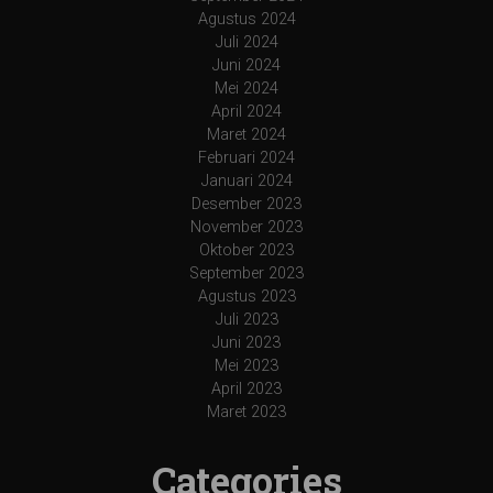
Agustus 2024
Juli 2024
Juni 2024
Mei 2024
April 2024
Maret 2024
Februari 2024
Januari 2024
Desember 2023
November 2023
Oktober 2023
September 2023
Agustus 2023
Juli 2023
Juni 2023
Mei 2023
April 2023
Maret 2023
Categories