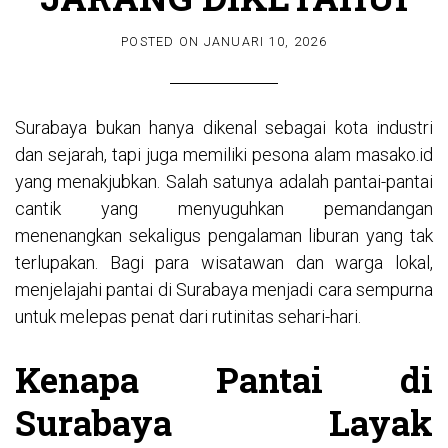
POSTED ON
JANUARI 10, 2026
Surabaya bukan hanya dikenal sebagai kota industri
dan sejarah, tapi juga memiliki pesona alam
masako.id
yang menakjubkan. Salah satunya adalah pantai-pantai
cantik yang menyuguhkan pemandangan
menenangkan sekaligus pengalaman liburan yang tak
terlupakan. Bagi para wisatawan dan warga lokal,
menjelajahi pantai di Surabaya menjadi cara sempurna
untuk melepas penat dari rutinitas sehari-hari.
Kenapa Pantai di
Surabaya Layak