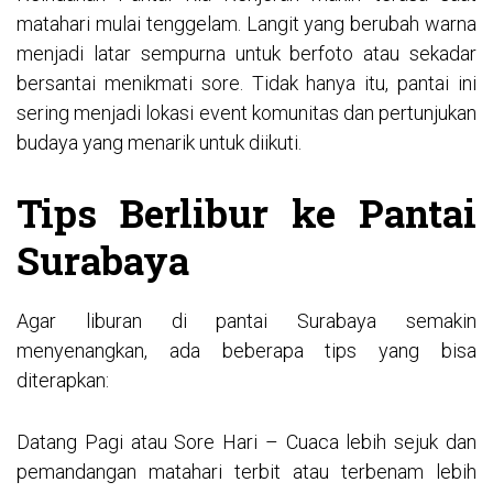
matahari mulai tenggelam. Langit yang berubah warna
menjadi latar sempurna untuk berfoto atau sekadar
bersantai menikmati sore. Tidak hanya itu, pantai ini
sering menjadi lokasi event komunitas dan pertunjukan
budaya yang menarik untuk diikuti.
Tips Berlibur ke Pantai
Surabaya
Agar liburan di pantai Surabaya semakin
menyenangkan, ada beberapa tips yang bisa
diterapkan:
Datang Pagi atau Sore Hari – Cuaca lebih sejuk dan
pemandangan matahari terbit atau terbenam lebih