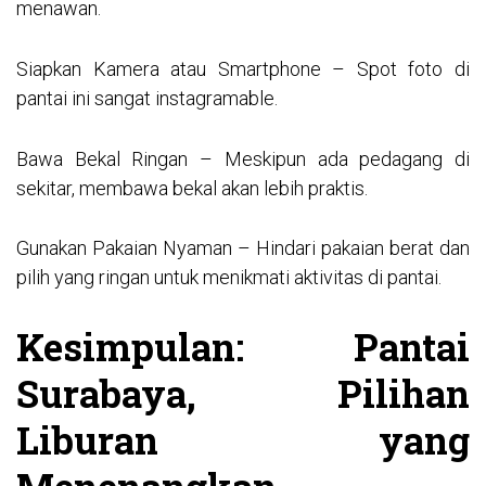
menawan.
Siapkan Kamera atau Smartphone – Spot foto di
pantai ini sangat instagramable.
Bawa Bekal Ringan – Meskipun ada pedagang di
sekitar, membawa bekal akan lebih praktis.
Gunakan Pakaian Nyaman – Hindari pakaian berat dan
pilih yang ringan untuk menikmati aktivitas di pantai.
Kesimpulan: Pantai
Surabaya, Pilihan
Liburan yang