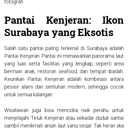
fotografi.
Pantai Kenjeran: Ikon
Surabaya yang Eksotis
Salah satu pantai paling terkenal di Surabaya adalah
Pantai Kenjeran. Pantai ini menawarkan panorama laut
yang luas serta fasilitas yang lengkap, seperti area
bermain anak, restoran seafood, dan tempat ibadah.
Keunikan Pantai Kenjeran adalah kombinasi antara
pesisir alami dan sentuhan modern, sehingga cocok
untuk semua kalangan.
Wisatawan juga bisa mencoba naik perahu untuk
menjelajahi Teluk Kenjeran atau sekadar duduk santai
sambil menikmati angin laut yang segar. Tak heran jika