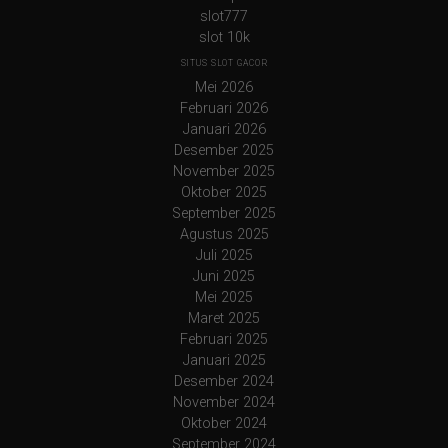
slot777
slot 10k
SITUS SLOT GACOR
Mei 2026
Februari 2026
Januari 2026
Desember 2025
November 2025
Oktober 2025
September 2025
Agustus 2025
Juli 2025
Juni 2025
Mei 2025
Maret 2025
Februari 2025
Januari 2025
Desember 2024
November 2024
Oktober 2024
September 2024