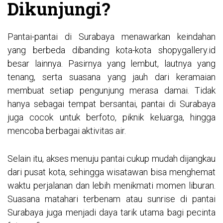
Dikunjungi?
Pantai-pantai di Surabaya menawarkan keindahan
yang berbeda dibanding kota-kota
shopygallery.id
besar lainnya. Pasirnya yang lembut, lautnya yang
tenang, serta suasana yang jauh dari keramaian
membuat setiap pengunjung merasa damai. Tidak
hanya sebagai tempat bersantai, pantai di Surabaya
juga cocok untuk berfoto, piknik keluarga, hingga
mencoba berbagai aktivitas air.
Selain itu, akses menuju pantai cukup mudah dijangkau
dari pusat kota, sehingga wisatawan bisa menghemat
waktu perjalanan dan lebih menikmati momen liburan.
Suasana matahari terbenam atau sunrise di pantai
Surabaya juga menjadi daya tarik utama bagi pecinta