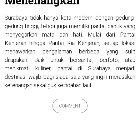
Menenangkan
Surabaya tidak hanya kota modern dengan gedung-
gedung tinggi, tetapi juga memiliki pantai cantik yang
menyegarkan mata dan hati. Mulai dari Pantai
Kenjeran hingga Pantai Ria Kenjeran, setiap lokasi
menawarkan pengalaman berbeda yang sulit
dilupakan. Baik untuk bersantai, berfoto, atau
menikmati kuliner, pantai di Surabaya menjadi
destinasi wajib bagi siapa saja yang ingin merasakan
ketenangan sekaligus keindahan laut.
COMMENT