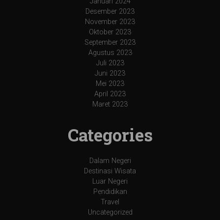
Januari 2024
Desember 2023
November 2023
Oktober 2023
September 2023
Agustus 2023
Juli 2023
Juni 2023
Mei 2023
April 2023
Maret 2023
Categories
Dalam Negeri
Destinasi Wisata
Luar Negeri
Pendidikan
Travel
Uncategorized