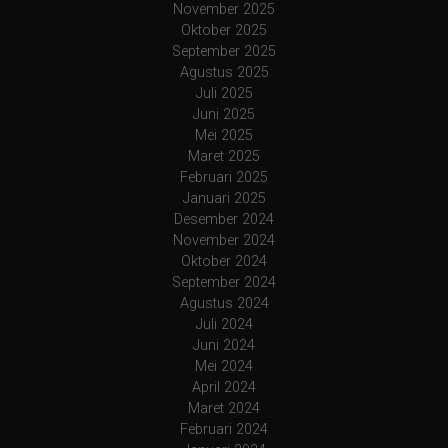
November 2025
Oktober 2025
September 2025
Agustus 2025
Juli 2025
Juni 2025
Mei 2025
Maret 2025
Februari 2025
Januari 2025
Desember 2024
November 2024
Oktober 2024
September 2024
Agustus 2024
Juli 2024
Juni 2024
Mei 2024
April 2024
Maret 2024
Februari 2024