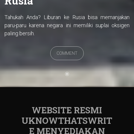
Rusia
Tahukah Anda? Liburan ke Rusia bisa memanjakan
paru-paru karena negara ini memiliki suplai oksigen
paling bersih.
COMMENT
WEBSITE RESMI
UKNOWTHATSWRIT
E MENYEDIAKAN