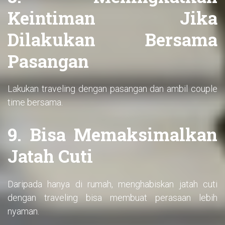
Keintiman Jika
Dilakukan Bersama
Pasangan
Lakukan traveling dengan pasangan dan ambil couple
time bersama.
9. Bisa Memaksimalkan
Jatah Cuti
Daripada hanya di rumah, menghabiskan jatah cuti
dengan traveling bisa membuat perasaan lebih
nyaman.