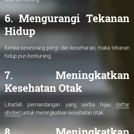
6. Mengurangi Tekanan
Hidup
Ketika seseorang pergi dari keseharian, maka tekanan
hidup pun berkurang.
7. Meningkatkan
Kesehatan Otak
Lihatlah pemandangan yang serba hijau
daftar
sbobet
untuk meningkatkan kesehatan otak.
8. Meningkatkan