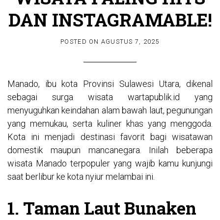
DAN INSTAGRAMABLE!
POSTED ON
AGUSTUS 7, 2025
Manado, ibu kota Provinsi Sulawesi Utara, dikenal
sebagai surga wisata
wartapublik.id
yang
menyuguhkan keindahan alam bawah laut, pegunungan
yang memukau, serta kuliner khas yang menggoda.
Kota ini menjadi destinasi favorit bagi wisatawan
domestik maupun mancanegara. Inilah beberapa
wisata Manado terpopuler yang wajib kamu kunjungi
saat berlibur ke kota nyiur melambai ini.
1. Taman Laut Bunaken