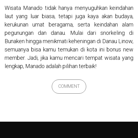
Wisata Manado tidak hanya menyuguhkan keindahan
laut yang luar biasa, tetapi juga kaya akan budaya,
kerukunan umat beragama, serta keindahan alam
pegunungan dan danau. Mulai dari snorkeling di
Bunaken hingga menikmati keheningan di Danau Linow,
semuanya bisa kamu temukan di kota ini
bonus new
member
. Jadi, jika kamu mencari tempat wisata yang
lengkap, Manado adalah pilihan terbaik!
COMMENT