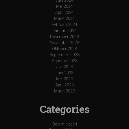
Juni 2024
Mei 2024
April 2024
Maret 2024
Februari 2024
Januari 2024
Desember 2023
November 2023
Oktober 2023
September 2023
Agustus 2023
Juli 2023
Juni 2023
Mei 2023
April 2023
Maret 2023
Categories
Dalam Negeri