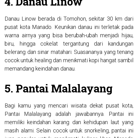
4. Danau Linow
Danau Linow berada di Tomohon, sekitar 30 km dari
pusat kota Manado. Keunikan danau ini terletak pada
warna airnya yang bisa berubah-ubah menjadi hijau,
biru, hingga cokelat tergantung dari kandungan
belerang dan sinar matahari. Suasananya yang tenang
cocok untuk healing dan menikmati kopi hangat sambil
memandang keindahan danau.
5. Pantai Malalayang
Bagi kamu yang mencari wisata dekat pusat kota,
Pantai Malalayang adalah jawabannya. Pantai ini
memiliki keindahan karang dan kehidupan laut yang
masih alami. Selain cocok untuk snorkeling, pantai ini