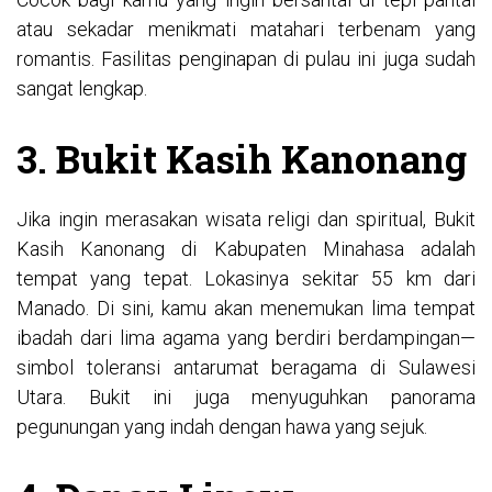
atau sekadar menikmati matahari terbenam yang
romantis. Fasilitas penginapan di pulau ini juga sudah
sangat lengkap.
3. Bukit Kasih Kanonang
Jika ingin merasakan wisata religi dan spiritual, Bukit
Kasih Kanonang di Kabupaten Minahasa adalah
tempat yang tepat. Lokasinya sekitar 55 km dari
Manado. Di sini, kamu akan menemukan lima tempat
ibadah dari lima agama yang berdiri berdampingan—
simbol toleransi antarumat beragama di Sulawesi
Utara. Bukit ini juga menyuguhkan panorama
pegunungan yang indah dengan hawa yang sejuk.