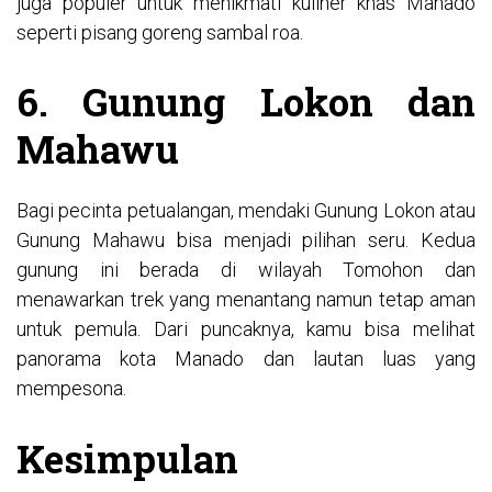
juga populer untuk menikmati kuliner khas Manado
seperti pisang goreng sambal roa.
6. Gunung Lokon dan
Mahawu
Bagi pecinta petualangan, mendaki Gunung Lokon atau
Gunung Mahawu bisa menjadi pilihan seru. Kedua
gunung ini berada di wilayah Tomohon dan
menawarkan trek yang menantang namun tetap aman
untuk pemula. Dari puncaknya, kamu bisa melihat
panorama kota Manado dan lautan luas yang
mempesona.
Kesimpulan