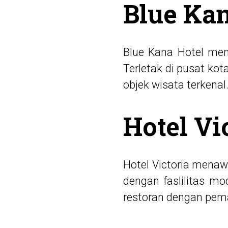
Blue Kan
Blue Kana Hotel me
Terletak di pusat ko
objek wisata terkenal
Hotel Vi
Hotel Victoria menaw
dengan faslilitas m
restoran dengan pem