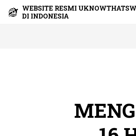
WEBSITE RESMI UKNOWTHATSW
DI INDONESIA
Skip
to
content
MENG
16 