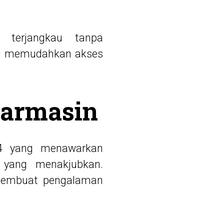
 terjangkau tanpa
ini memudahkan akses
jarmasin
 4 yang menawarkan
yang menakjubkan.
s membuat pengalaman