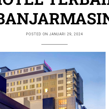
BANJARMASI
POSTED ON
JANUARI 29, 2024