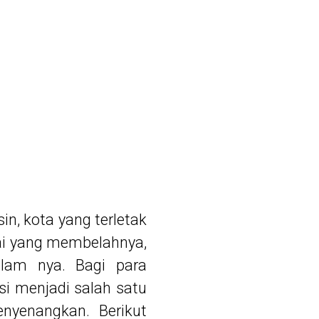
n, kota yang terletak
gai yang membelahnya,
lam nya. Bagi para
si menjadi salah satu
yenangkan. Berikut