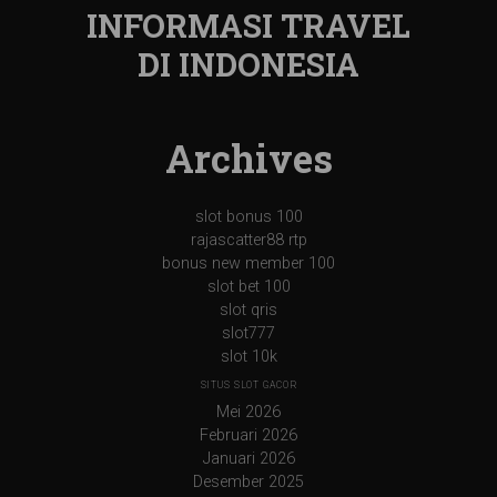
INFORMASI TRAVEL
DI INDONESIA
Archives
slot bonus 100
rajascatter88 rtp
bonus new member 100
slot bet 100
slot qris
slot777
slot 10k
SITUS SLOT GACOR
Mei 2026
Februari 2026
Januari 2026
Desember 2025