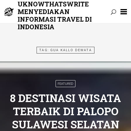
UKNOWTHATSWRITE
MENYEDIAKAN
INFORMASI TRAVEL DI
INDONESIA
Skip
to
content
TAG:
GUA KALLO DEWATA
FEATURED
8 DESTINASI WISATA
TERBAIK DI PALOPO
SULAWESI SELATAN