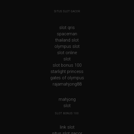
SITUS SLOT GACOR
slot qris
spaceman
thailand slot
olympus slot
slot online
slot
slot bonus 100
starlight princess
gates of olympus
rajamahjong88
mahjong
slot
SLOT BONUS 100
link slot
situs slot gacor