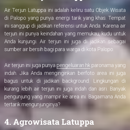
Air Terjun Latuppa ini adalah keliru satu Objek Wisata
di Palopo yang punya energi tarik yang khas. Tempat
ini sanggup di jadikan referensi untuk Anda. Karena air
terjun ini punya keindahan yang memukau, kudu untuk
Anda kunjungi. Air terjun ini juga di jadikan sebagai
sumber air bersih bagi para warga di kota Palopo.
Air terjun ini juga punya
pengeluaran hk
paronama yang
indah. Jika Anda menginginkan berfoto area ini juga
bagus untuk di jadikan background. Lingkungan di
kurang lebih air terjun ini juga indah dan asri. Banyak
pengunjung yang mampir ke area ini. Bagaimana Anda
tertarik mengunjunginya?
4. Agrowisata Latuppa