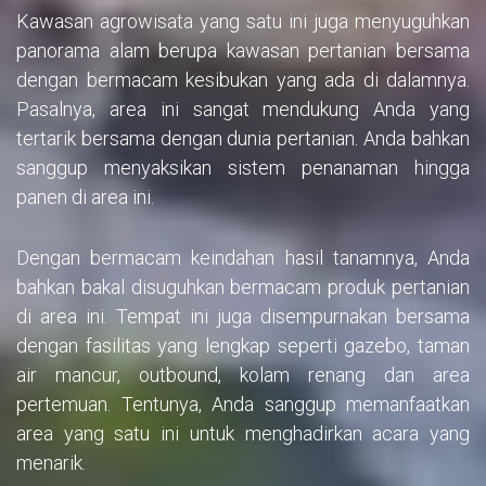
Kawasan agrowisata yang satu ini juga menyuguhkan
panorama alam berupa kawasan pertanian bersama
dengan bermacam kesibukan yang ada di dalamnya.
Pasalnya, area ini sangat mendukung Anda yang
tertarik bersama dengan dunia pertanian. Anda bahkan
sanggup menyaksikan sistem penanaman hingga
panen di area ini.
Dengan bermacam keindahan hasil tanamnya, Anda
bahkan bakal disuguhkan bermacam produk pertanian
di area ini. Tempat ini juga disempurnakan bersama
dengan fasilitas yang lengkap seperti gazebo, taman
air mancur, outbound, kolam renang dan area
pertemuan. Tentunya, Anda sanggup memanfaatkan
area yang satu ini untuk menghadirkan acara yang
menarik.