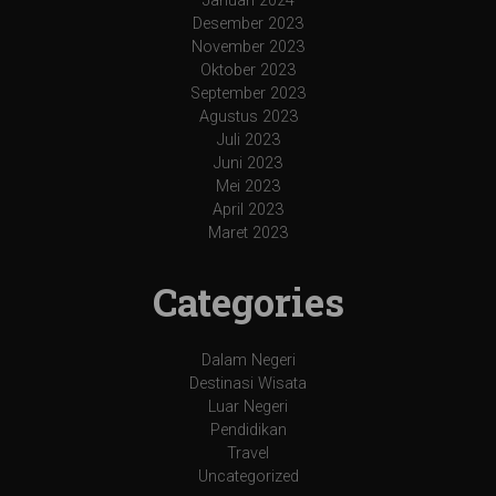
Januari 2024
Desember 2023
November 2023
Oktober 2023
September 2023
Agustus 2023
Juli 2023
Juni 2023
Mei 2023
April 2023
Maret 2023
Categories
Dalam Negeri
Destinasi Wisata
Luar Negeri
Pendidikan
Travel
Uncategorized