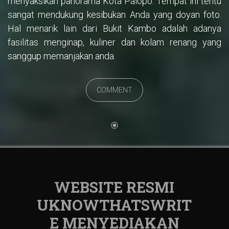
menyaksikan panorama Kota Palopo. Tempat ini tentu
sangat mendukung kesibukan Anda yang doyan foto.
Hal menarik lain dari Bukit Kambo adalah adanya
fasilitas menginap, kuliner dan kolam renang yang
sanggup memanjakan anda.
COMMENT
WEBSITE RESMI
UKNOWTHATSWRIT
E MENYEDIAKAN