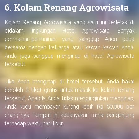
6. Kolam Renang Agrowisata
Kolam Renang Agrowisata yang satu ini terletak di
didalam lingkungan Hotel Agrowisata. Banyak
permainan-permainan yang sanggup Anda coba
bersama dengan keluarga atau kawan kawan Anda.
Anda juga sanggup menginap di hotel Agrowisata
tersebut.
Jika Anda menginap di hotel tersebut, Anda bakal
beroleh 2 tiket gratis untuk masuk ke kolam renang
tersebut. Apabila Anda tidak menginginkan menginap,
Anda kudu membayar kurang lebih Rp 50.000 per
orang nya. Tempat ini kebanyakan ramai pengunjung
terhadap waktu hari libur.